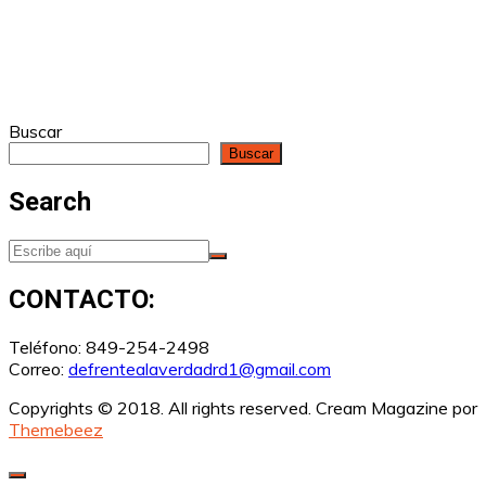
Buscar
Buscar
Search
CONTACTO:
Teléfono: 849-254-2498
Correo:
defrentealaverdadrd1@gmail.com
Copyrights © 2018. All rights reserved.
Cream Magazine por
Themebeez