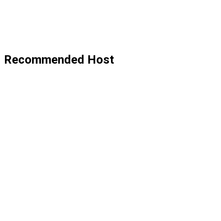
Recommended Host