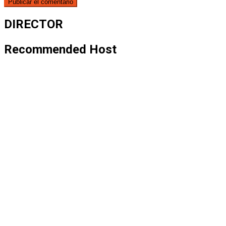
DIRECTOR
Recommended Host