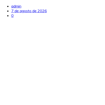
admin
7 de agosto de 2026
0