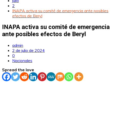
julio
2
INAPA activa su comité de emergencia ante posibles
efectos de Beryl
INAPA activa su comité de emergencia
ante posibles efectos de Beryl
admin
2 de julio de 2024
0
Nacionales
Spread the love