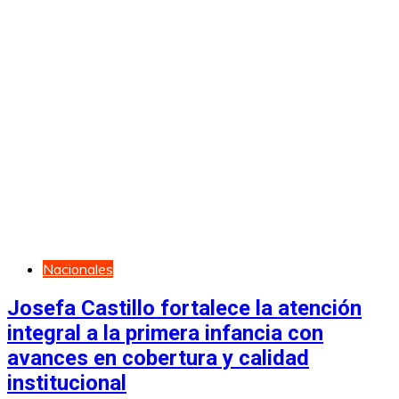
Nacionales
Josefa Castillo fortalece la atención
integral a la primera infancia con
avances en cobertura y calidad
institucional