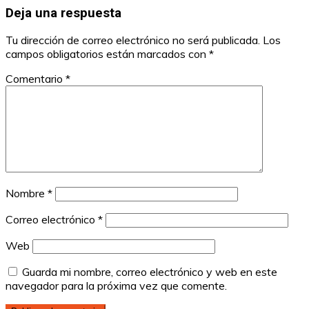
Deja una respuesta
Tu dirección de correo electrónico no será publicada.
Los
campos obligatorios están marcados con
*
Comentario
*
Nombre
*
Correo electrónico
*
Web
Guarda mi nombre, correo electrónico y web en este
navegador para la próxima vez que comente.