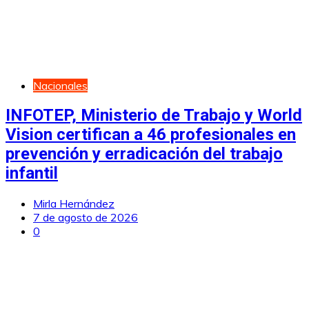
Nacionales
INFOTEP, Ministerio de Trabajo y World
Vision certifican a 46 profesionales en
prevención y erradicación del trabajo
infantil
Mirla Hernández
7 de agosto de 2026
0