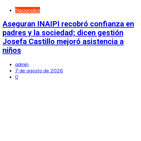
Nacionales
Aseguran INAIPI recobró confianza en
padres y la sociedad; dicen gestión
Josefa Castillo mejoró asistencia a
niños
admin
7 de agosto de 2026
0