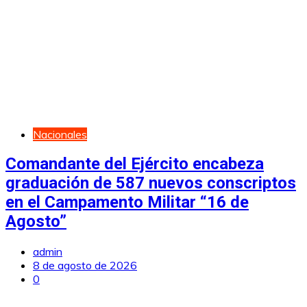
Nacionales
Comandante del Ejército encabeza
graduación de 587 nuevos conscriptos
en el Campamento Militar “16 de
Agosto”
admin
8 de agosto de 2026
0