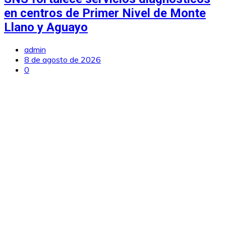
en centros de Primer Nivel de Monte
Llano y Aguayo
admin
8 de agosto de 2026
0