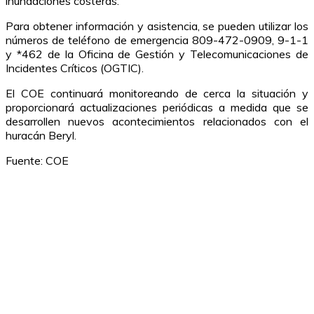
inundaciones costeras.
Para obtener información y asistencia, se pueden utilizar los
números de teléfono de emergencia 809-472-0909, 9-1-1
y *462 de la Oficina de Gestión y Telecomunicaciones de
Incidentes Críticos (OGTIC).
El COE continuará monitoreando de cerca la situación y
proporcionará actualizaciones periódicas a medida que se
desarrollen nuevos acontecimientos relacionados con el
huracán Beryl.
Fuente: COE