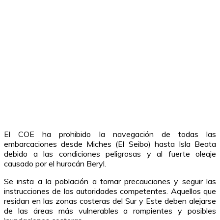
El COE ha prohibido la navegación de todas las
embarcaciones desde Miches (El Seibo) hasta Isla Beata
debido a las condiciones peligrosas y al fuerte oleaje
causado por el huracán Beryl.
Se insta a la población a tomar precauciones y seguir las
instrucciones de las autoridades competentes. Aquellos que
residan en las zonas costeras del Sur y Este deben alejarse
de las áreas más vulnerables a rompientes y posibles