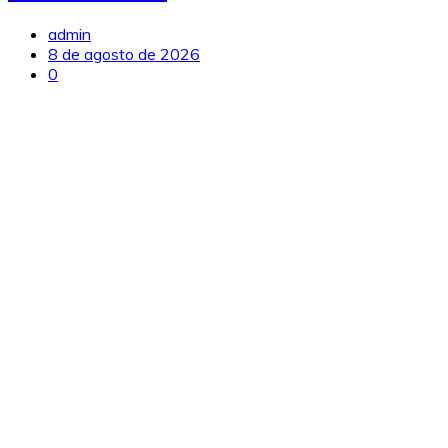
admin
8 de agosto de 2026
0