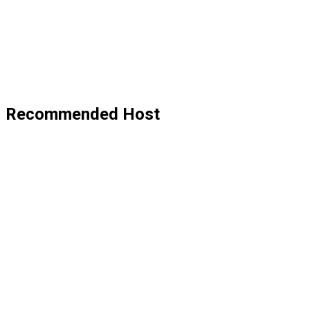
Recommended Host