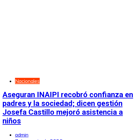
Nacionales
Aseguran INAIPI recobró confianza en
padres y la sociedad; dicen gestión
Josefa Castillo mejoró asistencia a
niños
admin