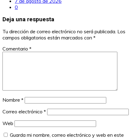
7 de agosto de 2026
0
Deja una respuesta
Tu dirección de correo electrónico no será publicada.
Los
campos obligatorios están marcados con
*
Comentario
*
Nombre
*
Correo electrónico
*
Web
Guarda mi nombre, correo electrónico y web en este