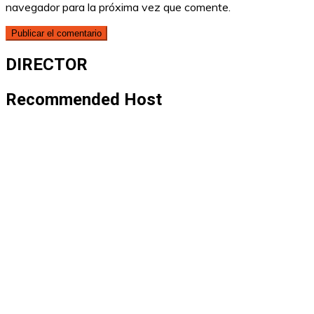
navegador para la próxima vez que comente.
DIRECTOR
Recommended Host