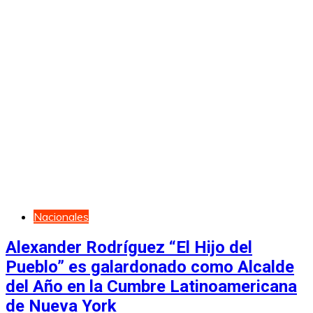
Nacionales
Alexander Rodríguez “El Hijo del
Pueblo” es galardonado como Alcalde
del Año en la Cumbre Latinoamericana
de Nueva York