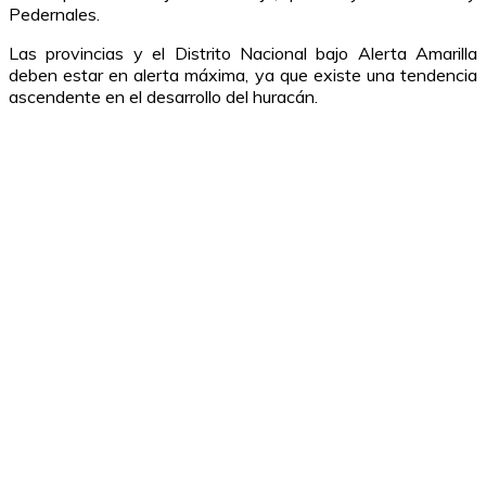
Pedernales.
Las provincias y el Distrito Nacional bajo Alerta Amarilla
deben estar en alerta máxima, ya que existe una tendencia
ascendente en el desarrollo del huracán.