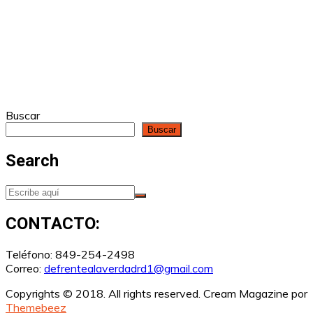
Buscar
Buscar
Search
CONTACTO:
Teléfono: 849-254-2498
Correo:
defrentealaverdadrd1@gmail.com
Copyrights © 2018. All rights reserved.
Cream Magazine por
Themebeez