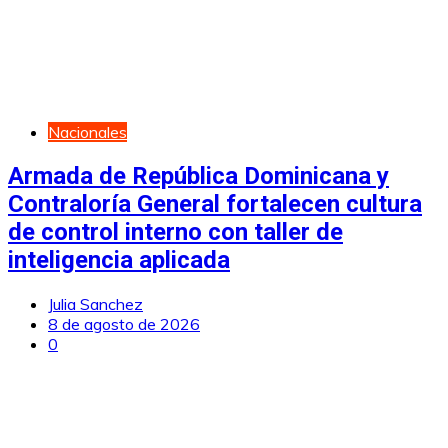
Nacionales
Armada de República Dominicana y
Contraloría General fortalecen cultura
de control interno con taller de
inteligencia aplicada
Julia Sanchez
8 de agosto de 2026
0