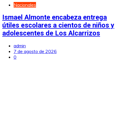
Nacionales
Ismael Almonte encabeza entrega
útiles escolares a cientos de niños y
adolescentes de Los Alcarrizos
admin
7 de agosto de 2026
0