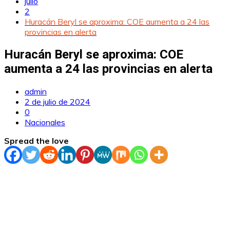
julio
2
Huracán Beryl se aproxima: COE aumenta a 24 las
provincias en alerta
Huracán Beryl se aproxima: COE
aumenta a 24 las provincias en alerta
admin
2 de julio de 2024
0
Nacionales
Spread the love