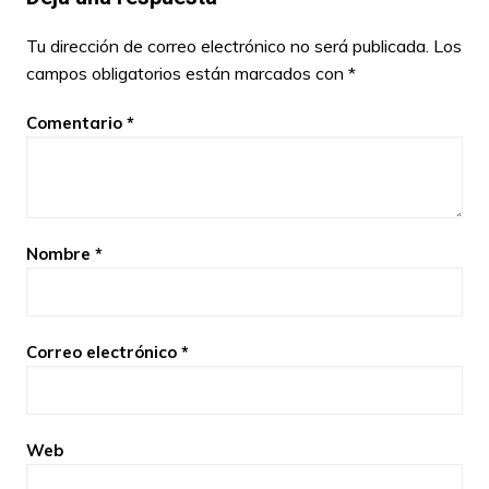
Tu dirección de correo electrónico no será publicada.
Los
campos obligatorios están marcados con
*
Comentario
*
Nombre
*
Correo electrónico
*
Web