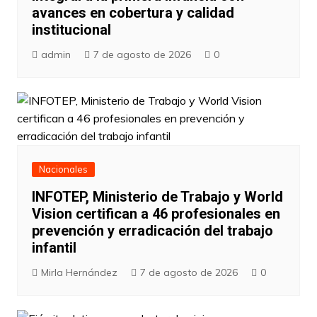
avances en cobertura y calidad
institucional
admin
7 de agosto de 2026
0
Nacionales
INFOTEP, Ministerio de Trabajo y World
Vision certifican a 46 profesionales en
prevención y erradicación del trabajo
infantil
Mirla Hernández
7 de agosto de 2026
0