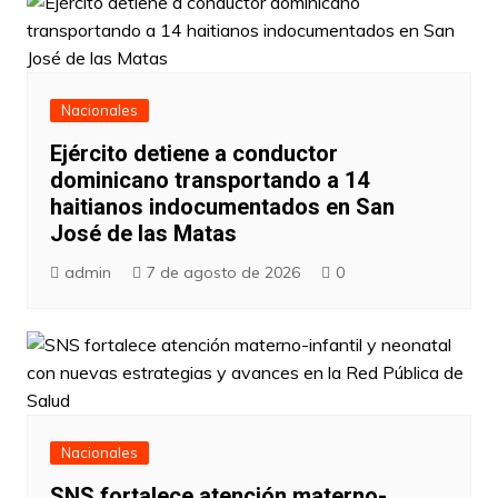
Nacionales
Ejército detiene a conductor
dominicano transportando a 14
haitianos indocumentados en San
José de las Matas
admin
7 de agosto de 2026
0
Nacionales
SNS fortalece atención materno-