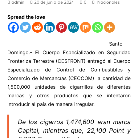
admin
20 de junio de 2024
0
Nacionales
Spread the love
Santo
Domingo.- El Cuerpo Especializado en Seguridad
Fronteriza Terrestre (CESFRONT) entregó al Cuerpo
Especializado de Control de Combustibles y
Comercio de Mercancías (CECCOM) la cantidad de
1,500,000 unidades de cigarrillos de diferentes
marcas y otros productos que se intentaron
introducir al país de manera irregular.
De los cigarros 1,474,600 eran marca
Capital, mientras que, 22,100 Point y