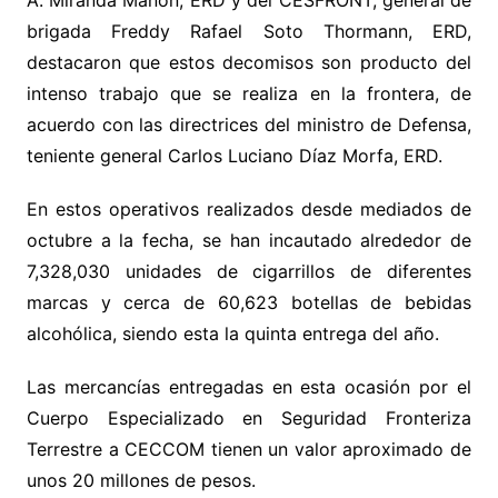
A. Miranda Mañón, ERD y del CESFRONT, general de
brigada Freddy Rafael Soto Thormann, ERD,
destacaron que estos decomisos son producto del
intenso trabajo que se realiza en la frontera, de
acuerdo con las directrices del ministro de Defensa,
teniente general Carlos Luciano Díaz Morfa, ERD.
En estos operativos realizados desde mediados de
octubre a la fecha, se han incautado alrededor de
7,328,030 unidades de cigarrillos de diferentes
marcas y cerca de 60,623 botellas de bebidas
alcohólica, siendo esta la quinta entrega del año.
Las mercancías entregadas en esta ocasión por el
Cuerpo Especializado en Seguridad Fronteriza
Terrestre a CECCOM tienen un valor aproximado de
unos 20 millones de pesos.