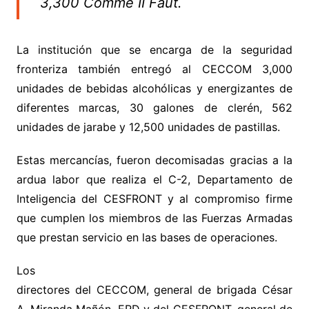
3,300 Comme II Faut.
La institución que se encarga de la seguridad
fronteriza también entregó al CECCOM 3,000
unidades de bebidas alcohólicas y energizantes de
diferentes marcas, 30 galones de clerén, 562
unidades de jarabe y 12,500 unidades de pastillas.
Estas mercancías, fueron decomisadas gracias a la
ardua labor que realiza el C-2, Departamento de
Inteligencia del CESFRONT y al compromiso firme
que cumplen los miembros de las Fuerzas Armadas
que prestan servicio en las bases de operaciones.
Los
directores del CECCOM, general de brigada César