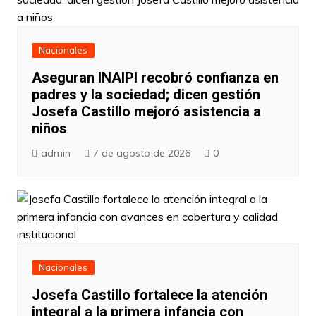
Nacionales
Aseguran INAIPI recobró confianza en
padres y la sociedad; dicen gestión
Josefa Castillo mejoró asistencia a
niños
admin
7 de agosto de 2026
0
Nacionales
Josefa Castillo fortalece la atención
integral a la primera infancia con