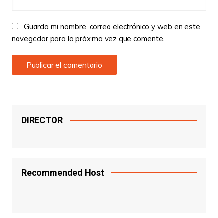
Guarda mi nombre, correo electrónico y web en este
navegador para la próxima vez que comente.
DIRECTOR
Recommended Host