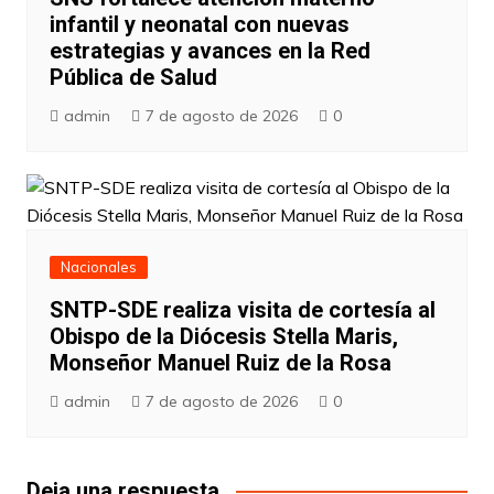
infantil y neonatal con nuevas
estrategias y avances en la Red
Pública de Salud
admin
7 de agosto de 2026
0
Nacionales
SNTP-SDE realiza visita de cortesía al
Obispo de la Diócesis Stella Maris,
Monseñor Manuel Ruiz de la Rosa
admin
7 de agosto de 2026
0
Deja una respuesta