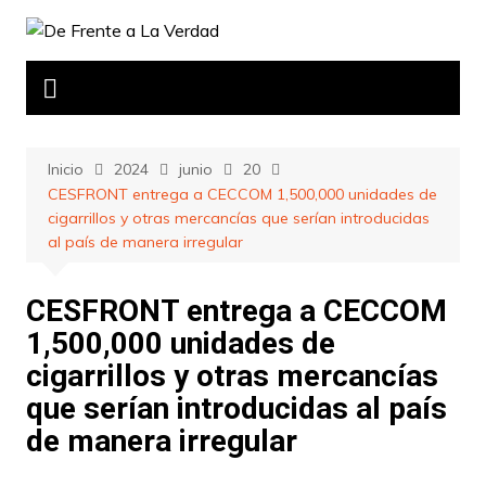
Saltar
al
contenido
Inicio
2024
junio
20
CESFRONT entrega a CECCOM 1,500,000 unidades de
cigarrillos y otras mercancías que serían introducidas
al país de manera irregular
CESFRONT entrega a CECCOM
1,500,000 unidades de
cigarrillos y otras mercancías
que serían introducidas al país
de manera irregular