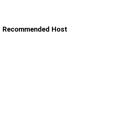
Recommended Host