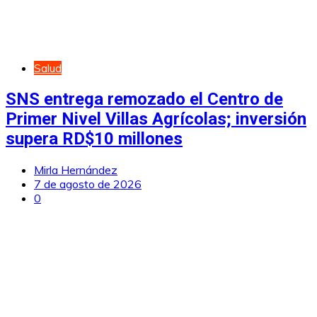
Salud
SNS entrega remozado el Centro de
Primer Nivel Villas Agrícolas; inversión
supera RD$10 millones
Mirla Hernández
7 de agosto de 2026
0