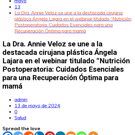
mayo
13
La Dra. Annie Veloz se une a la destacada cirujana
plástica Ángela Lajara en el webinar titulado “Nutrición
Postoperatoria: Cuidados Esenciales para una
Recuperación Óptima para mamá
La Dra. Annie Veloz se une a la
destacada cirujana plástica Ángela
Lajara en el webinar titulado “Nutrición
Postoperatoria: Cuidados Esenciales
para una Recuperación Óptima para
mamá
admin
13 de mayo de 2024
0
Salud
Spread the love