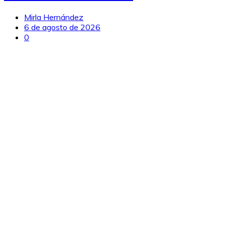
Mirla Hernández
6 de agosto de 2026
0