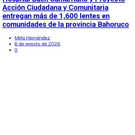
Acción Ciudadana y Comunitaria
entregan más de 1,600 lentes en
comunidades de la provincia Bahoruco
Mirla Hernández
6 de agosto de 2026
0