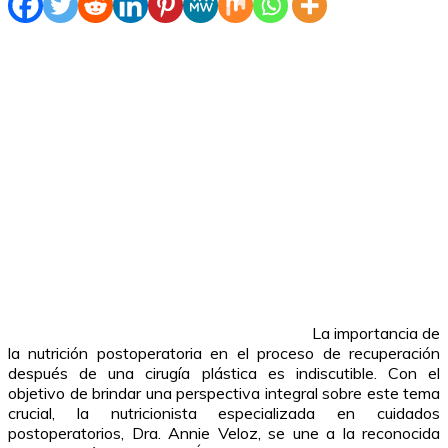
La importancia de
la nutrición postoperatoria en el proceso de recuperación
después de una cirugía plástica es indiscutible. Con el
objetivo de brindar una perspectiva integral sobre este tema
crucial, la nutricionista especializada en cuidados
postoperatorios, Dra. Annie Veloz, se une a la reconocida