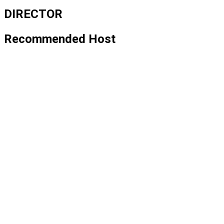
DIRECTOR
Recommended Host