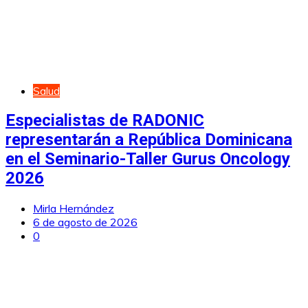
Salud
Especialistas de RADONIC
representarán a República Dominicana
en el Seminario-Taller Gurus Oncology
2026
Mirla Hernández
6 de agosto de 2026
0