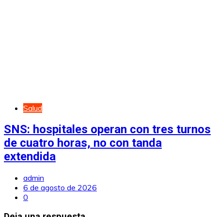
Salud
SNS: hospitales operan con tres turnos
de cuatro horas, no con tanda
extendida
admin
6 de agosto de 2026
0
Deja una respuesta