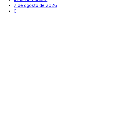
7 de agosto de 2026
0