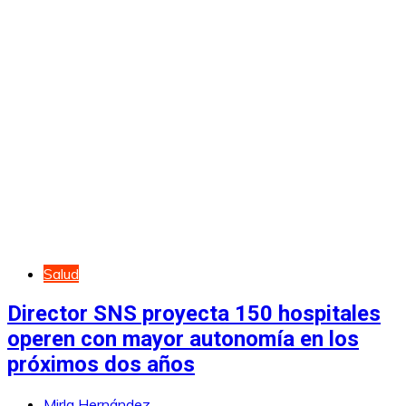
Salud
Director SNS proyecta 150 hospitales
operen con mayor autonomía en los
próximos dos años
Mirla Hernández