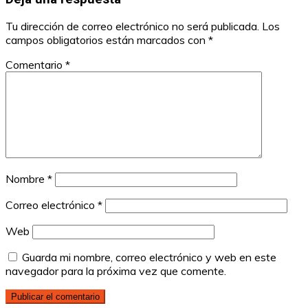
Tu dirección de correo electrónico no será publicada.
Los
campos obligatorios están marcados con
*
Comentario
*
Nombre
*
Correo electrónico
*
Web
Guarda mi nombre, correo electrónico y web en este
navegador para la próxima vez que comente.