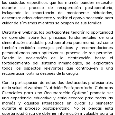
los cuidados específicos que las mamás pueden necesitar
durante su proceso de recuperación postoperatoria,
incluyendo la importancia de mantenerse hidratadas,
descansar adecuadamente y recibir el apoyo necesario para
cuidar de sí mismas mientras se ocupan de sus familias.
Durante el webinar, los participantes tendrán la oportunidad
de aprender sobre los principios fundamentales de una
alimentación saludable postoperatoria para mamá, así como
también recibirán consejos prácticos y recomendaciones
personalizadas para optimizar su proceso de recuperación.
Desde la aceleración de la cicatrización hasta el
fortalecimiento del sistema inmunológico, se explorarán
todos los aspectos relevantes que contribuyen a una
recuperación óptima después de la cirugía.
Con la participación de estas dos destacadas profesionales
de la salud, el webinar
“Nutrición Postoperatoria: Cuidados
Esenciales para una Recuperación Óptima”
promete ser
una experiencia educativa y enriquecedora para todas las
mamás y aquellos interesados en cuidar su bienestar
durante el proceso postoperatorio. No te pierdas esta
oportunidad única de obtener información invaluable para tu