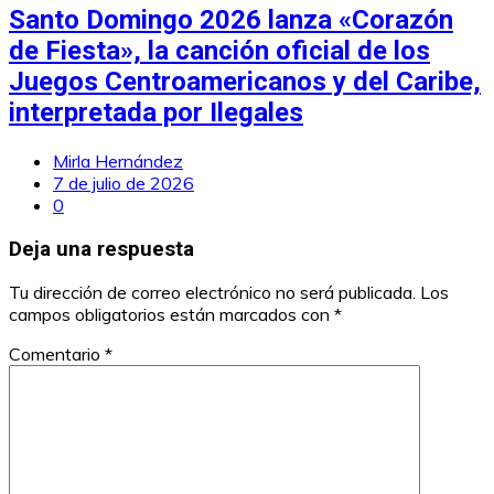
Santo Domingo 2026 lanza «Corazón
de Fiesta», la canción oficial de los
Juegos Centroamericanos y del Caribe,
interpretada por Ilegales
Mirla Hernández
7 de julio de 2026
0
Deja una respuesta
Tu dirección de correo electrónico no será publicada.
Los
campos obligatorios están marcados con
*
Comentario
*