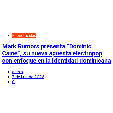
Espectáculos
Mark Rumors presenta “Dominic
Caine”, su nueva apuesta electropop
con enfoque en la identidad dominicana
admin
7 de julio de 2026
0