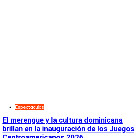
Espectáculos
El merengue y la cultura dominicana
brillan en la inauguración de los Juegos
Centroamericanos 2026