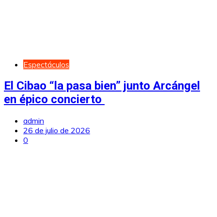
Espectáculos
El Cibao “la pasa bien” junto Arcángel
en épico concierto
admin
26 de julio de 2026
0