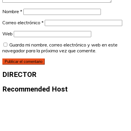
Nombre
*
Correo electrónico
*
Web
Guarda mi nombre, correo electrónico y web en este
navegador para la próxima vez que comente.
DIRECTOR
Recommended Host