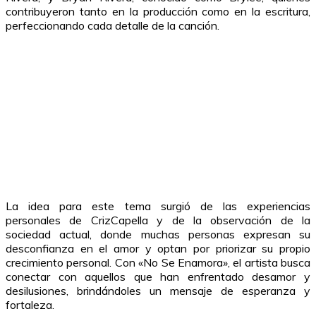
contribuyeron tanto en la producción como en la escritura,
perfeccionando cada detalle de la canción.
La idea para este tema surgió de las experiencias
personales de CrizCapella y de la observación de la
sociedad actual, donde muchas personas expresan su
desconfianza en el amor y optan por priorizar su propio
crecimiento personal. Con «No Se Enamora», el artista busca
conectar con aquellos que han enfrentado desamor y
desilusiones, brindándoles un mensaje de esperanza y
fortaleza.