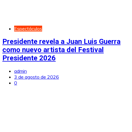
Espectáculos
Presidente revela a Juan Luis Guerra
como nuevo artista del Festival
Presidente 2026
admin
3 de agosto de 2026
0