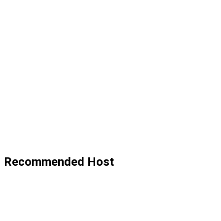
Recommended Host