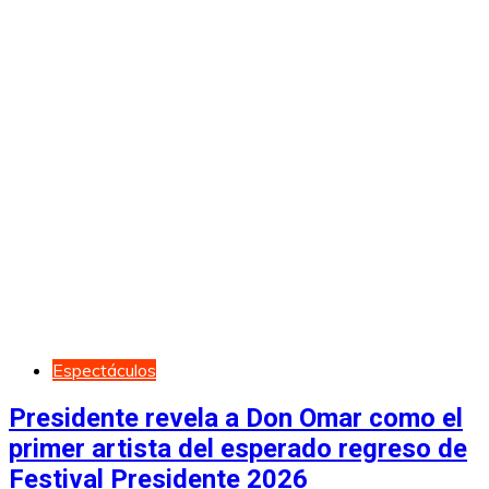
Espectáculos
Presidente revela a Don Omar como el
primer artista del esperado regreso de
Festival Presidente 2026