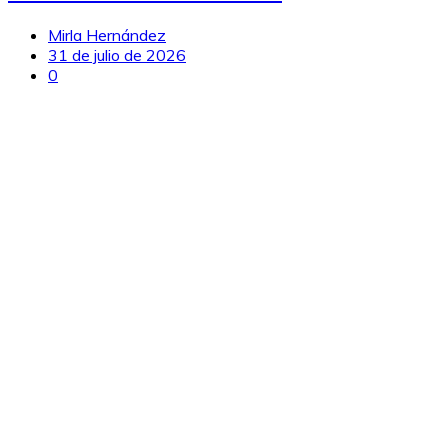
Mirla Hernández
31 de julio de 2026
0