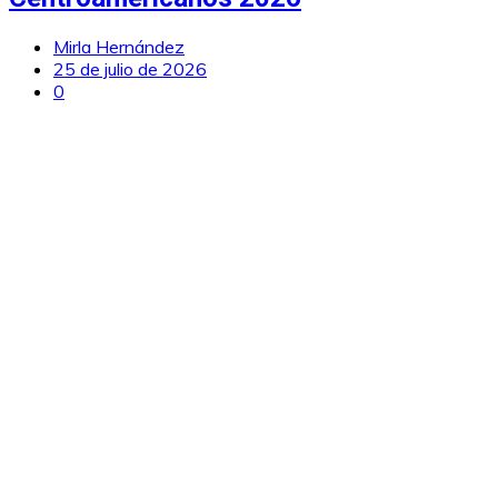
Mirla Hernández
25 de julio de 2026
0