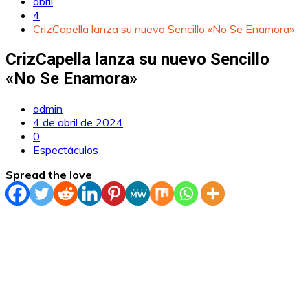
abril
4
CrizCapella lanza su nuevo Sencillo «No Se Enamora»
CrizCapella lanza su nuevo Sencillo
«No Se Enamora»
admin
4 de abril de 2024
0
Espectáculos
Spread the love