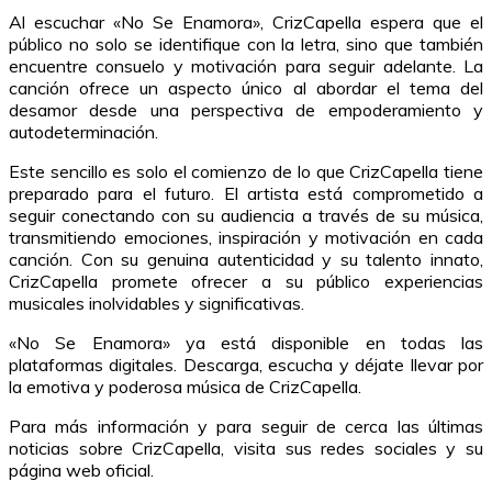
Al escuchar «No Se Enamora», CrizCapella espera que el
público no solo se identifique con la letra, sino que también
encuentre consuelo y motivación para seguir adelante. La
canción ofrece un aspecto único al abordar el tema del
desamor desde una perspectiva de empoderamiento y
autodeterminación.
Este sencillo es solo el comienzo de lo que CrizCapella tiene
preparado para el futuro. El artista está comprometido a
seguir conectando con su audiencia a través de su música,
transmitiendo emociones, inspiración y motivación en cada
canción. Con su genuina autenticidad y su talento innato,
CrizCapella promete ofrecer a su público experiencias
musicales inolvidables y significativas.
«No Se Enamora» ya está disponible en todas las
plataformas digitales. Descarga, escucha y déjate llevar por
la emotiva y poderosa música de CrizCapella.
Para más información y para seguir de cerca las últimas
noticias sobre CrizCapella, visita sus redes sociales y su
página web oficial.