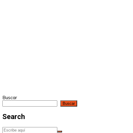
Buscar
Buscar
Search