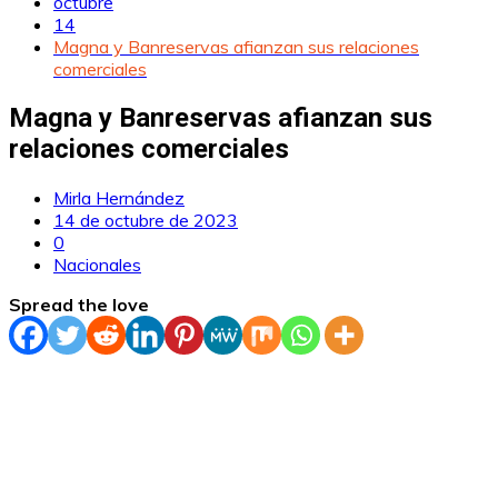
octubre
14
Magna y Banreservas afianzan sus relaciones
comerciales
Magna y Banreservas afianzan sus
relaciones comerciales
Mirla Hernández
14 de octubre de 2023
0
Nacionales
Spread the love