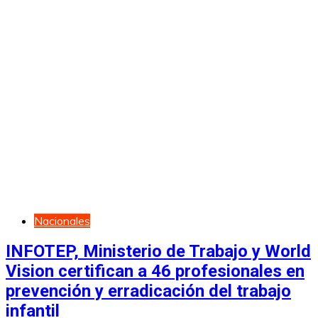
Nacionales
INFOTEP, Ministerio de Trabajo y World
Vision certifican a 46 profesionales en
prevención y erradicación del trabajo
infantil