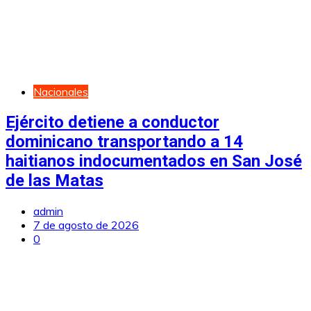
Nacionales
Ejército detiene a conductor
dominicano transportando a 14
haitianos indocumentados en San José
de las Matas
admin
7 de agosto de 2026
0