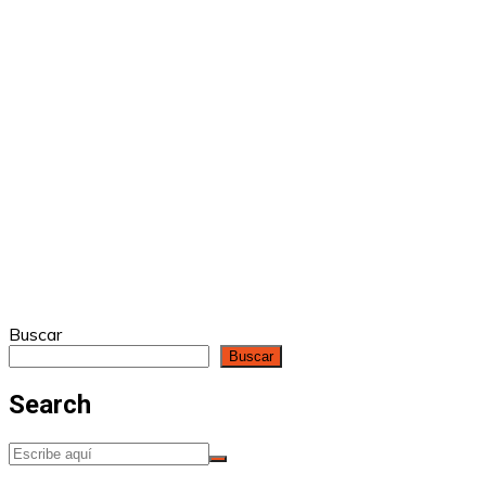
Buscar
Buscar
Search