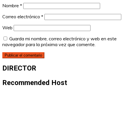
Nombre
*
Correo electrónico
*
Web
Guarda mi nombre, correo electrónico y web en este
navegador para la próxima vez que comente.
DIRECTOR
Recommended Host