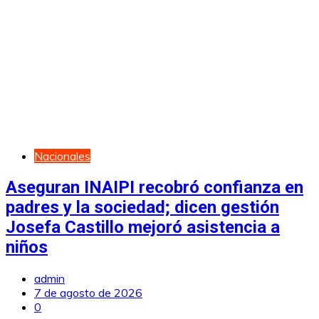
Nacionales
Aseguran INAIPI recobró confianza en
padres y la sociedad; dicen gestión
Josefa Castillo mejoró asistencia a
niños
admin
7 de agosto de 2026
0