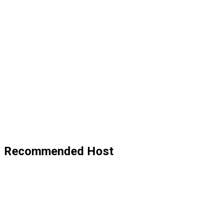
Recommended Host