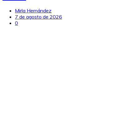
Mirla Hernández
7 de agosto de 2026
0