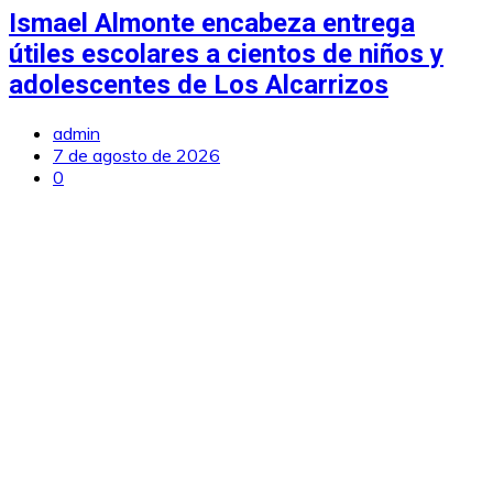
Ismael Almonte encabeza entrega
útiles escolares a cientos de niños y
adolescentes de Los Alcarrizos
admin
7 de agosto de 2026
0