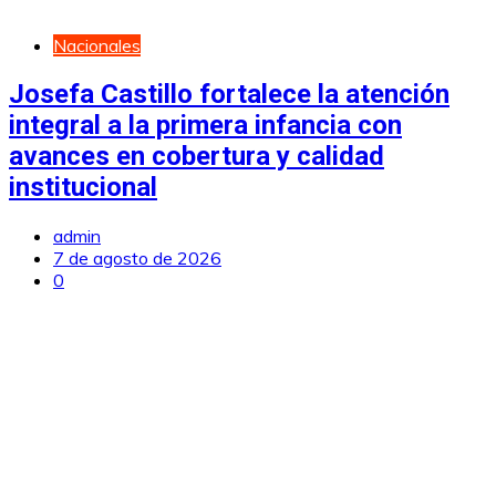
Nacionales
Josefa Castillo fortalece la atención
integral a la primera infancia con
avances en cobertura y calidad
institucional
admin
7 de agosto de 2026
0