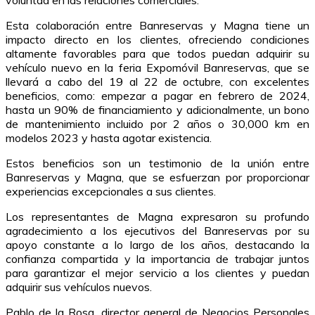
Esta colaboración entre Banreservas y Magna tiene un
impacto directo en los clientes, ofreciendo condiciones
altamente favorables para que todos puedan adquirir su
vehículo nuevo en la feria Expomóvil Banreservas, que se
llevará a cabo del 19 al 22 de octubre, con excelentes
beneficios, como: empezar a pagar en febrero de 2024,
hasta un 90% de financiamiento y adicionalmente, un bono
de mantenimiento incluido por 2 años o 30,000 km en
modelos 2023 y hasta agotar existencia.
Estos beneficios son un testimonio de la unión entre
Banreservas y Magna, que se esfuerzan por proporcionar
experiencias excepcionales a sus clientes.
Los representantes de Magna expresaron su profundo
agradecimiento a los ejecutivos del Banreservas por su
apoyo constante a lo largo de los años, destacando la
confianza compartida y la importancia de trabajar juntos
para garantizar el mejor servicio a los clientes y puedan
adquirir sus vehículos nuevos.
Pablo de la Rosa, director general de Negocios Personales