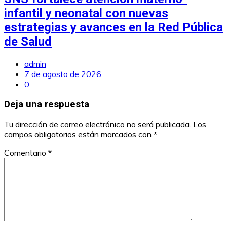
infantil y neonatal con nuevas
estrategias y avances en la Red Pública
de Salud
admin
7 de agosto de 2026
0
Deja una respuesta
Tu dirección de correo electrónico no será publicada.
Los
campos obligatorios están marcados con
*
Comentario
*