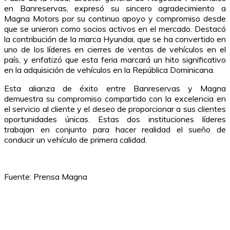
en Banreservas, expresó su sincero agradecimiento a
Magna Motors por su continuo apoyo y compromiso desde
que se unieron como socios activos en el mercado. Destacó
la contribución de la marca Hyundai, que se ha convertido en
uno de los líderes en cierres de ventas de vehículos en el
país, y enfatizó que esta feria marcará un hito significativo
en la adquisición de vehículos en la República Dominicana.
Esta alianza de éxito entre Banreservas y Magna
demuestra su compromiso compartido con la excelencia en
el servicio al cliente y el deseo de proporcionar a sus clientes
oportunidades únicas. Estas dos instituciones líderes
trabajan en conjunto para hacer realidad el sueño de
conducir un vehículo de primera calidad.
Fuente: Prensa Magna