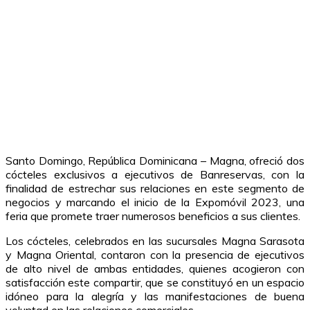
Santo Domingo, República Dominicana – Magna, ofreció dos
cócteles exclusivos a ejecutivos de Banreservas, con la
finalidad de estrechar sus relaciones en este segmento de
negocios y marcando el inicio de la Expomóvil 2023, una
feria que promete traer numerosos beneficios a sus clientes.
Los cócteles, celebrados en las sucursales Magna Sarasota
y Magna Oriental, contaron con la presencia de ejecutivos
de alto nivel de ambas entidades, quienes acogieron con
satisfacción este compartir, que se constituyó en un espacio
idóneo para la alegría y las manifestaciones de buena
voluntad en las relaciones comerciales.