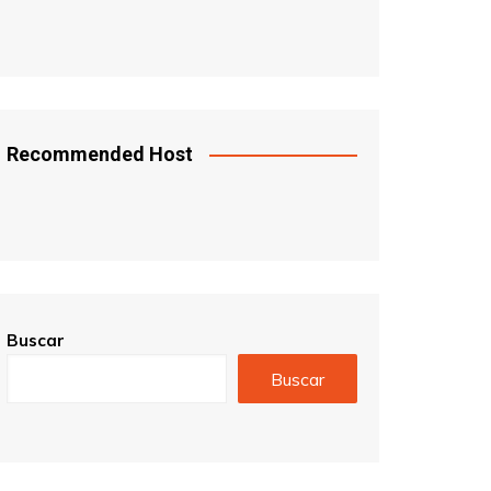
Recommended Host
Buscar
Buscar