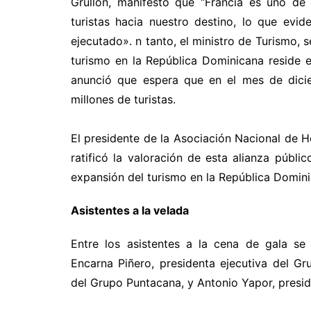
Grullón, manifestó que “Francia es uno de
turistas hacia nuestro destino, lo que evi
ejecutado».
n tanto, el ministro de Turismo, 
turismo en la República Dominicana reside e
anunció que espera que en el mes de dicie
millones de turistas.
El presidente de la Asociación Nacional de 
ratificó la valoración de esta alianza públi
expansión del turismo en la República Domini
Asistentes a la velada
Entre los asistentes a la cena de gala se 
Encarna Piñero, presidenta ejecutiva del Gru
del Grupo Puntacana, y Antonio Yapor, presi