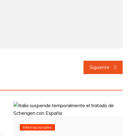
Siguiente
Internacionales