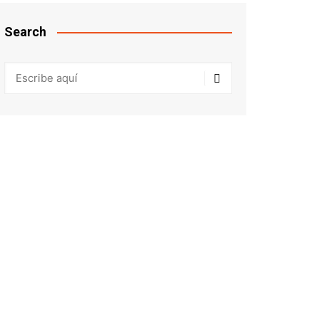
Search