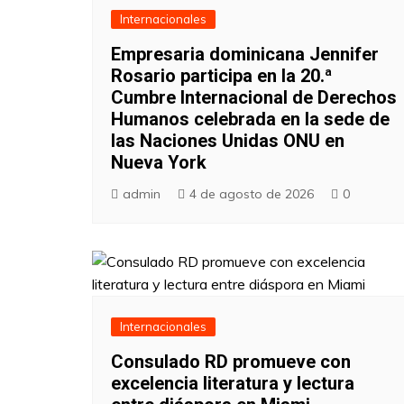
Internacionales
Empresaria dominicana Jennifer
Rosario participa en la 20.ª
Cumbre Internacional de Derechos
Humanos celebrada en la sede de
las Naciones Unidas ONU en
Nueva York
admin
4 de agosto de 2026
0
Internacionales
Consulado RD promueve con
excelencia literatura y lectura