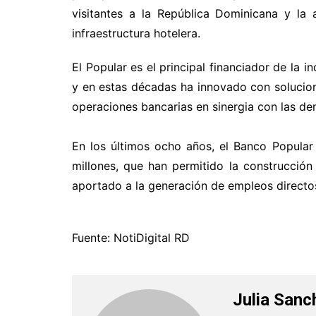
visitantes a la República Dominicana y la 
infraestructura hotelera.
El Popular es el principal financiador de la 
y en estas décadas ha innovado con solucion
operaciones bancarias en sinergia con las de
En los últimos ocho años, el Banco Popula
millones, que han permitido la construcció
aportado a la generación de empleos directo
Fuente: NotiDigital RD
Julia Sanc