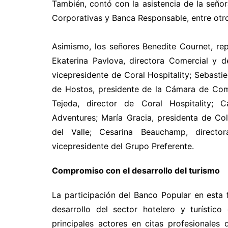
También, contó con la asistencia de la señor
Corporativas y Banca Responsable, entre otro
Asimismo, los señores Benedite Cournet, re
Ekaterina Pavlova, directora Comercial y 
vicepresidente de Coral Hospitality; Sebasti
de Hostos, presidente de la Cámara de C
Tejeda, director de Coral Hospitality; 
Adventures; María Gracia, presidenta de Col
del Valle; Cesarina Beauchamp, directo
vicepresidente del Grupo Preferente.
Compromiso con el desarrollo del turismo
La participación del Banco Popular en esta 
desarrollo del sector hotelero y turísti
principales actores en citas profesionales