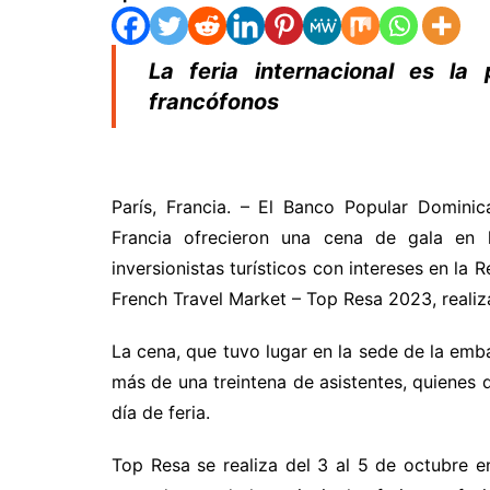
La feria internacional es l
francófonos
París, Francia. – El Banco Popular Domini
Francia ofrecieron una cena de gala en h
inversionistas turísticos con intereses en la 
French Travel Market – Top Resa 2023, realiza
La cena, que tuvo lugar en la sede de la emb
más de una treintena de asistentes, quienes
día de feria.
Top Resa se realiza del 3 al 5 de octubre en