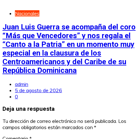
Nacionales
Juan Luis Guerra se acompaña del coro
“Más que Vencedores” y nos regala el
“Canto a la Patria” en un momento muy
especial en la clausura de los
Centroamericanos y del Caribe de su
República Dominicana
admin
5 de agosto de 2026
0
Deja una respuesta
Tu dirección de correo electrónico no será publicada.
Los
campos obligatorios están marcados con
*
Comentario
*