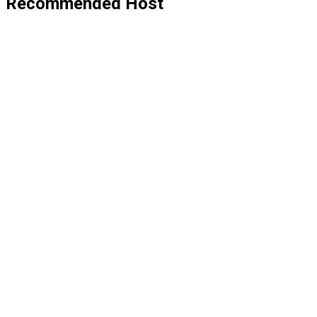
Recommended Host