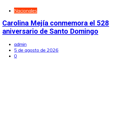
Nacionales
Carolina Mejía conmemora el 528
aniversario de Santo Domingo
admin
5 de agosto de 2026
0