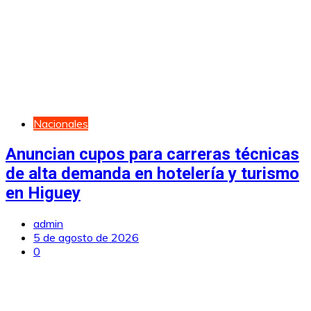
Nacionales
Anuncian cupos para carreras técnicas
de alta demanda en hotelería y turismo
en Higuey
admin
5 de agosto de 2026
0