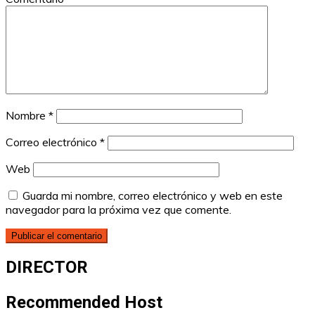
Nombre
*
Correo electrónico
*
Web
Guarda mi nombre, correo electrónico y web en este
navegador para la próxima vez que comente.
DIRECTOR
Recommended Host