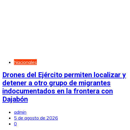
Nacionales
Drones del Ejército permiten localizar y
detener a otro grupo de migrantes
indocumentados en la frontera con
Dajabón
admin
5 de agosto de 2026
0