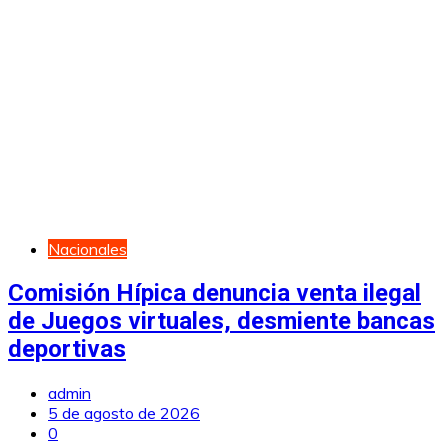
Nacionales
Comisión Hípica denuncia venta ilegal
de Juegos virtuales, desmiente bancas
deportivas
admin
5 de agosto de 2026
0