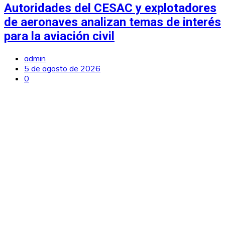
Autoridades del CESAC y explotadores
de aeronaves analizan temas de interés
para la aviación civil
admin
5 de agosto de 2026
0