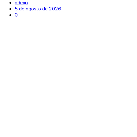
admin
5 de agosto de 2026
0