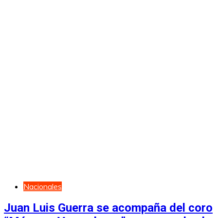
Nacionales
Juan Luis Guerra se acompaña del coro