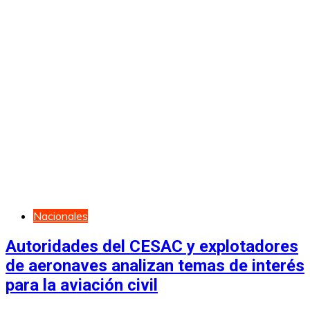
Nacionales
Autoridades del CESAC y explotadores
de aeronaves analizan temas de interés
para la aviación civil