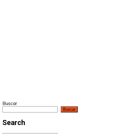
Buscar
Buscar
Search