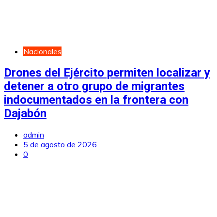
Nacionales
Drones del Ejército permiten localizar y
detener a otro grupo de migrantes
indocumentados en la frontera con
Dajabón
admin
5 de agosto de 2026
0