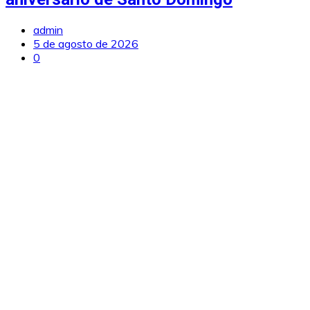
admin
5 de agosto de 2026
0