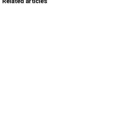
Related articles