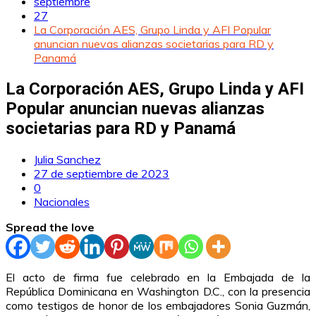
septiembre
27
La Corporación AES, Grupo Linda y AFI Popular
anuncian nuevas alianzas societarias para RD y
Panamá
La Corporación AES, Grupo Linda y AFI
Popular anuncian nuevas alianzas
societarias para RD y Panamá
Julia Sanchez
27 de septiembre de 2023
0
Nacionales
Spread the love
El acto de firma fue celebrado en la Embajada de la
República Dominicana en Washington D.C., con la presencia
como testigos de honor de los embajadores Sonia Guzmán,