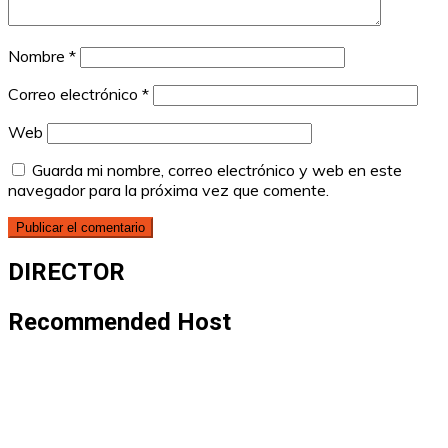
Nombre
*
Correo electrónico
*
Web
Guarda mi nombre, correo electrónico y web en este
navegador para la próxima vez que comente.
DIRECTOR
Recommended Host