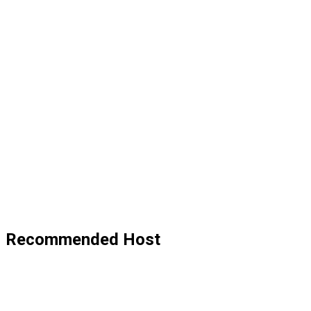
Recommended Host