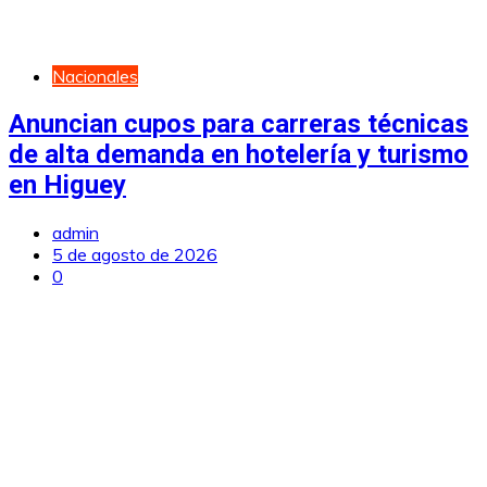
Nacionales
Anuncian cupos para carreras técnicas
de alta demanda en hotelería y turismo
en Higuey
admin
5 de agosto de 2026
0