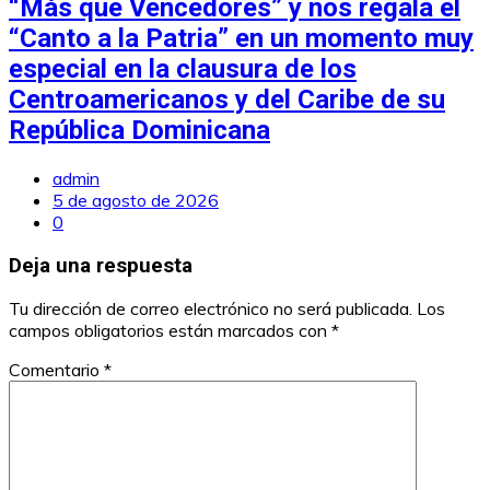
“Más que Vencedores” y nos regala el
“Canto a la Patria” en un momento muy
especial en la clausura de los
Centroamericanos y del Caribe de su
República Dominicana
admin
5 de agosto de 2026
0
Deja una respuesta
Tu dirección de correo electrónico no será publicada.
Los
campos obligatorios están marcados con
*
Comentario
*