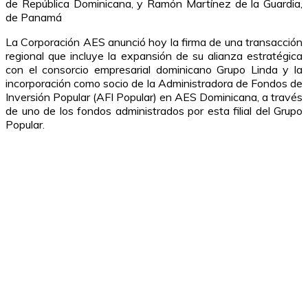
de República Dominicana, y Ramón Martínez de la Guardia,
de Panamá
La Corporación AES anunció hoy la firma de una transacción
regional que incluye la expansión de su alianza estratégica
con el consorcio empresarial dominicano Grupo Linda y la
incorporación como socio de la Administradora de Fondos de
Inversión Popular (AFI Popular) en AES Dominicana, a través
de uno de los fondos administrados por esta filial del Grupo
Popular.