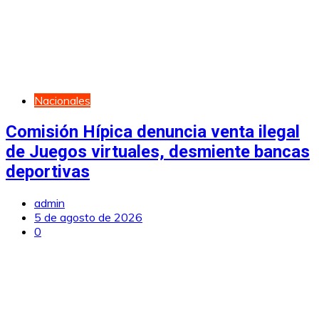
Nacionales
Comisión Hípica denuncia venta ilegal
de Juegos virtuales, desmiente bancas
deportivas
admin
5 de agosto de 2026
0