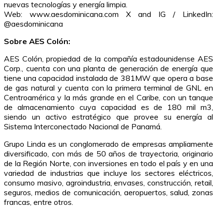
nuevas tecnologías y energía limpia.
Web: www.aesdominicana.com X and IG / LinkedIn:
@aesdominicana
Sobre AES Colón:
AES Colón, propiedad de la compañía estadounidense AES
Corp., cuenta con una planta de generación de energía que
tiene una capacidad instalada de 381MW que opera a base
de gas natural y cuenta con la primera terminal de GNL en
Centroamérica y la más grande en el Caribe, con un tanque
de almacenamiento cuya capacidad es de 180 mil m3,
siendo un activo estratégico que provee su energía al
Sistema Interconectado Nacional de Panamá.
Grupo Linda es un conglomerado de empresas ampliamente
diversificado, con más de 50 años de trayectoria, originario
de la Región Norte, con inversiones en todo el país y en una
variedad de industrias que incluye los sectores eléctricos,
consumo masivo, agroindustria, envases, construcción, retail,
seguros, medios de comunicación, aeropuertos, salud, zonas
francas, entre otros.