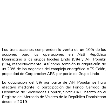
Las transacciones comprenden la venta de un 10% de las
acciones para las operaciones en AES República
Dominicana a los grupos locales Linda (5%) y AFI Popular
(5%), respectivamente. Así como también la adquisición de
un 20% de los negocios del complejo energético AES Colón,
propiedad de Corporación AES, por parte de Grupo Linda.
La adquisición del 5% por parte de AFI Popular se hará
efectiva mediante la participación del Fondo Cerrado de
Desarrollo de Sociedades Popular, Sivfic-042, inscrito en el
Registro del Mercado de Valores de la República Dominicana
desde el 2019.