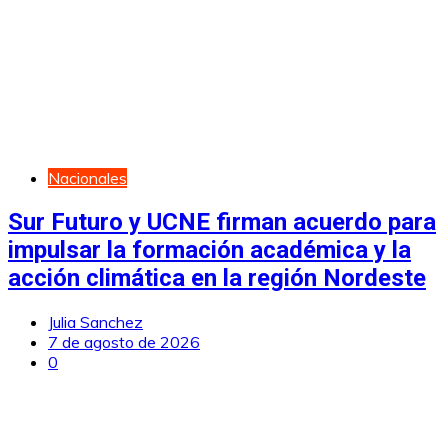
Nacionales
Sur Futuro y UCNE firman acuerdo para
impulsar la formación académica y la
acción climática en la región Nordeste
Julia Sanchez
7 de agosto de 2026
0