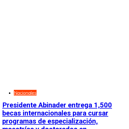
Nacionales
Presidente Abinader entrega 1,500
becas internacionales para cursar
programas de especialización,