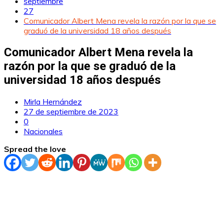
septiembre
27
Comunicador Albert Mena revela la razón por la que se
graduó de la universidad 18 años después
Comunicador Albert Mena revela la
razón por la que se graduó de la
universidad 18 años después
Mirla Hernández
27 de septiembre de 2023
0
Nacionales
Spread the love