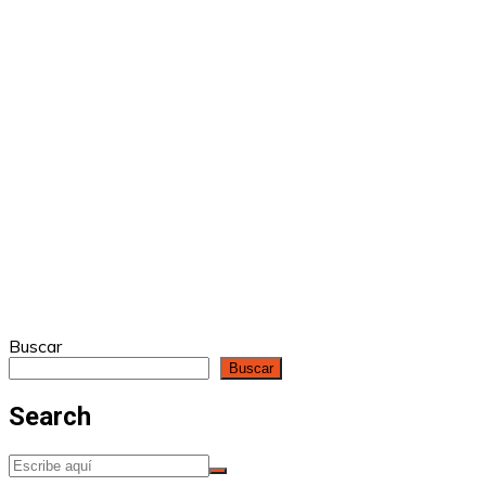
Buscar
Buscar
Search