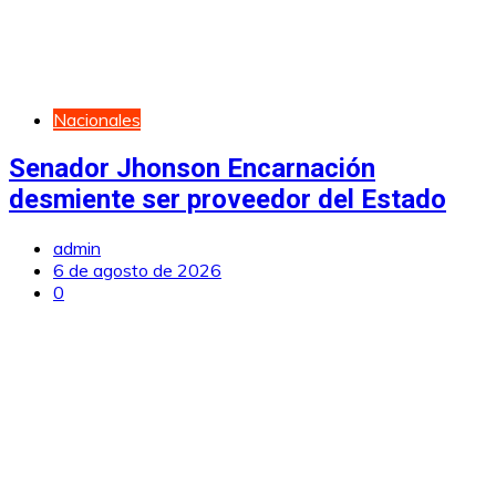
Nacionales
Senador Jhonson Encarnación
desmiente ser proveedor del Estado
admin
6 de agosto de 2026
0