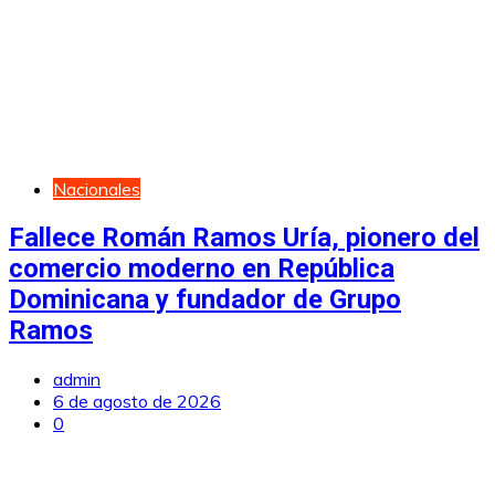
Nacionales
Fallece Román Ramos Uría, pionero del
comercio moderno en República
Dominicana y fundador de Grupo
Ramos
admin
6 de agosto de 2026
0