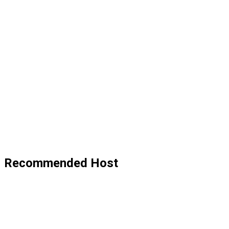
Recommended Host