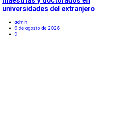
maestrías y doctorados en
universidades del extranjero
admin
6 de agosto de 2026
0