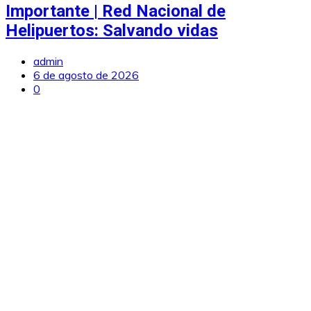
Importante | Red Nacional de
Helipuertos: Salvando vidas
admin
6 de agosto de 2026
0