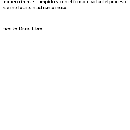
manera ininterrumpida
y con el formato virtual el proceso
«se me facilitó muchísimo más».
Fuente: Diario Libre