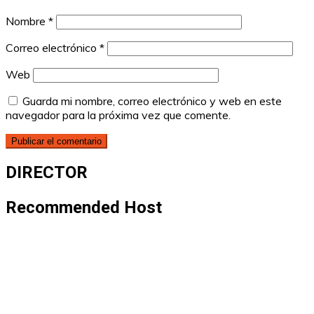
Nombre
*
Correo electrónico
*
Web
Guarda mi nombre, correo electrónico y web en este
navegador para la próxima vez que comente.
DIRECTOR
Recommended Host