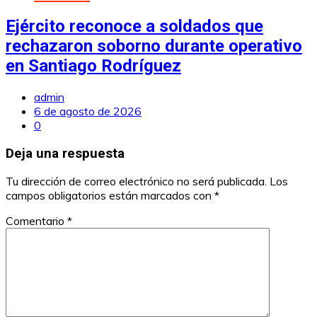
Ejército reconoce a soldados que
rechazaron soborno durante operativo
en Santiago Rodríguez
admin
6 de agosto de 2026
0
Deja una respuesta
Tu dirección de correo electrónico no será publicada.
Los
campos obligatorios están marcados con
*
Comentario
*