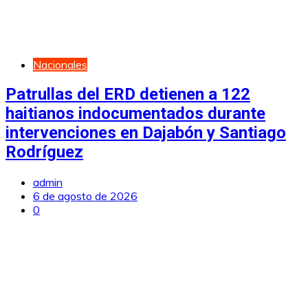
Nacionales
Patrullas del ERD detienen a 122
haitianos indocumentados durante
intervenciones en Dajabón y Santiago
Rodríguez
admin
6 de agosto de 2026
0