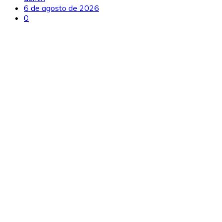
6 de agosto de 2026
0