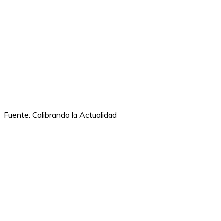
Fuente: Calibrando la Actualidad