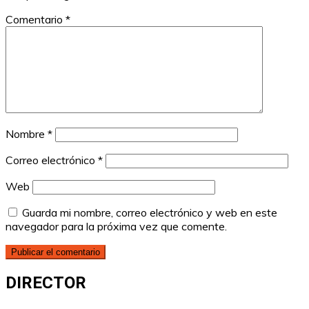
Comentario
*
Nombre
*
Correo electrónico
*
Web
Guarda mi nombre, correo electrónico y web en este
navegador para la próxima vez que comente.
DIRECTOR