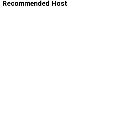
Recommended Host