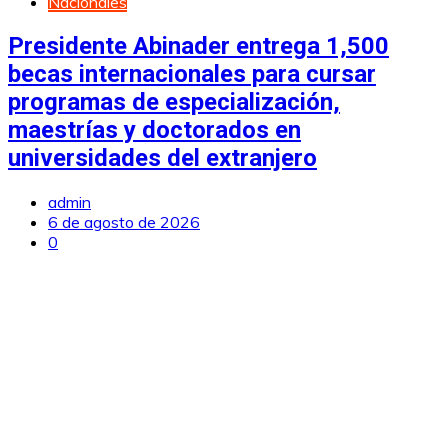
Nacionales
Presidente Abinader entrega 1,500
becas internacionales para cursar
programas de especialización,
maestrías y doctorados en
universidades del extranjero
admin
6 de agosto de 2026
0