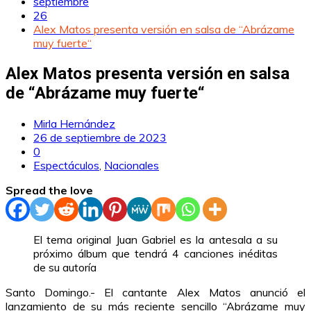
septiembre
26
Alex Matos presenta versión en salsa de “Abrázame
muy fuerte“
Alex Matos presenta versión en salsa
de “Abrázame muy fuerte“
Mirla Hernández
26 de septiembre de 2023
0
Espectáculos
,
Nacionales
Spread the love
El tema original Juan Gabriel es la antesala a su
próximo álbum que tendrá 4 canciones inéditas
de su autoría
Santo Domingo.- El cantante Alex Matos anunció el
lanzamiento de su más reciente sencillo “Abrázame muy