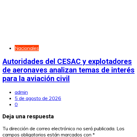
Nacionales
Autoridades del CESAC y explotadores
de aeronaves analizan temas de interés
para la aviación civil
admin
5 de agosto de 2026
0
Deja una respuesta
Tu dirección de correo electrónico no será publicada.
Los
campos obligatorios están marcados con
*