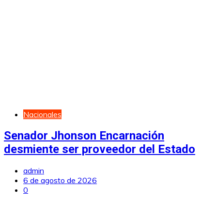
Nacionales
Senador Jhonson Encarnación
desmiente ser proveedor del Estado
admin
6 de agosto de 2026
0