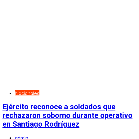
Nacionales
Ejército reconoce a soldados que
rechazaron soborno durante operativo
en Santiago Rodríguez
admin