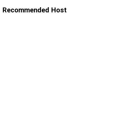
Recommended Host