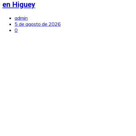
en Higuey
admin
5 de agosto de 2026
0