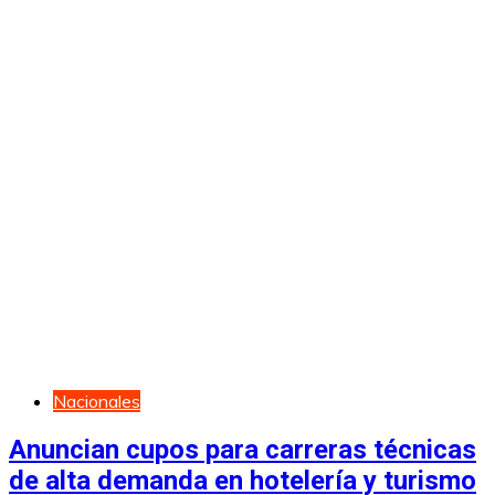
Nacionales
Anuncian cupos para carreras técnicas
de alta demanda en hotelería y turismo