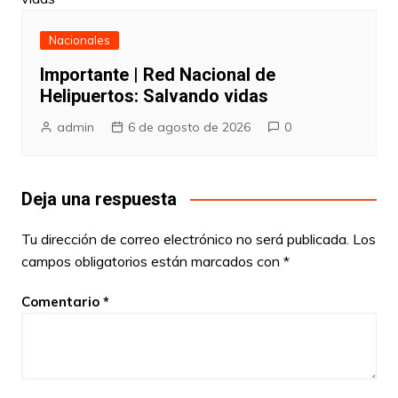
Nacionales
Importante | Red Nacional de
Helipuertos: Salvando vidas
admin
6 de agosto de 2026
0
Deja una respuesta
Tu dirección de correo electrónico no será publicada.
Los
campos obligatorios están marcados con
*
Comentario
*