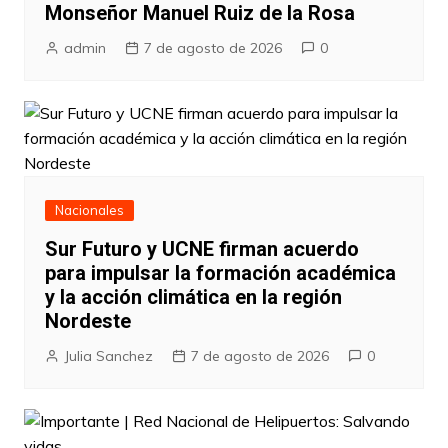
Monseñor Manuel Ruiz de la Rosa
admin
7 de agosto de 2026
0
Nacionales
Sur Futuro y UCNE firman acuerdo
para impulsar la formación académica
y la acción climática en la región
Nordeste
Julia Sanchez
7 de agosto de 2026
0