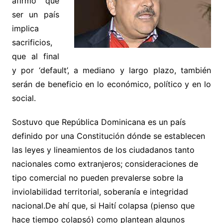
afirmó que
ser un país
implica
sacrificios,
que al final
y por ‘default’, a mediano y largo plazo, también
serán de beneficio en lo económico, político y en lo
social.
Sostuvo que República Dominicana es un país
definido por una Constitución dónde se establecen
las leyes y lineamientos de los ciudadanos tanto
nacionales como extranjeros; consideraciones de
tipo comercial no pueden prevalerse sobre la
inviolabilidad territorial, soberanía e integridad
nacional.De ahí que, si Haití colapsa (pienso que
hace tiempo colapsó) como plantean algunos