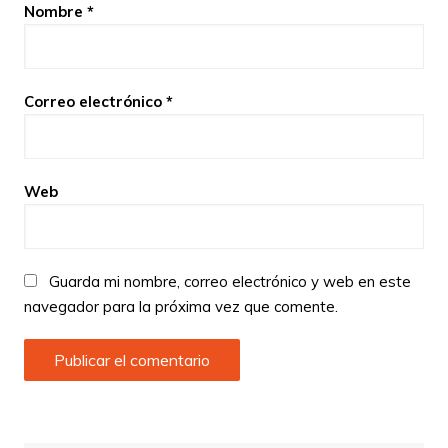
Nombre
*
Correo electrónico
*
Web
Guarda mi nombre, correo electrónico y web en este
navegador para la próxima vez que comente.