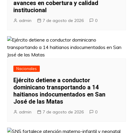
avances en cobertura y calidad
institucional
admin
7 de agosto de 2026
0
Nacionales
Ejército detiene a conductor
dominicano transportando a 14
haitianos indocumentados en San
José de las Matas
admin
7 de agosto de 2026
0