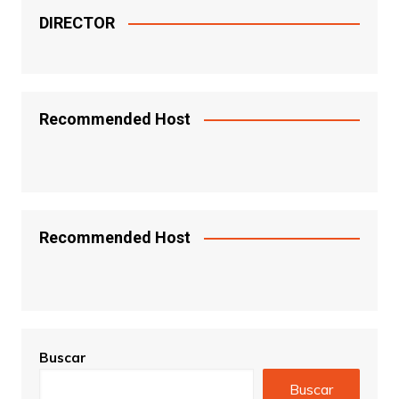
DIRECTOR
Recommended Host
Recommended Host
Buscar
Buscar