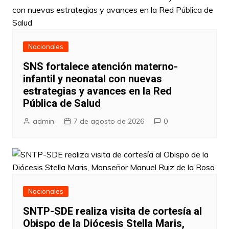
Nacionales
SNS fortalece atención materno-
infantil y neonatal con nuevas
estrategias y avances en la Red
Pública de Salud
admin
7 de agosto de 2026
0
Nacionales
SNTP-SDE realiza visita de cortesía al
Obispo de la Diócesis Stella Maris,