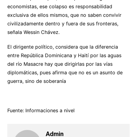
economistas, ese colapso es responsabilidad
exclusiva de ellos mismos, que no saben convivir
civilizadamente dentro y fuera de sus fronteras,
señala Wessin Chávez.
El dirigente político, considera que la diferencia
entre República Dominicana y Haití por las aguas
del río Masacre hay que dirigirlas por las vías
diplomáticas, pues afirma que no es un asunto de
guerra, sino de soberanía
Fuente: Informaciones a nivel
Admin