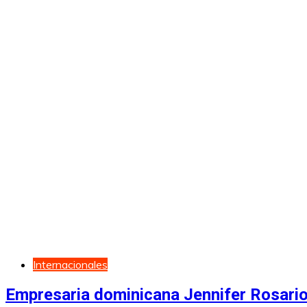
Internacionales
Empresaria dominicana Jennifer Rosario