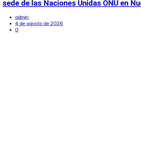
sede de las Naciones Unidas ONU en Nu
admin
4 de agosto de 2026
0