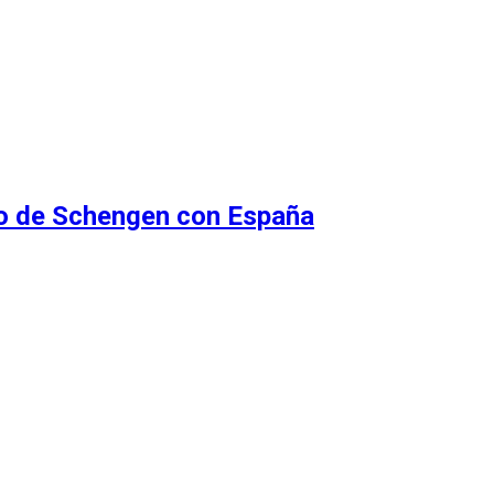
do de Schengen con España