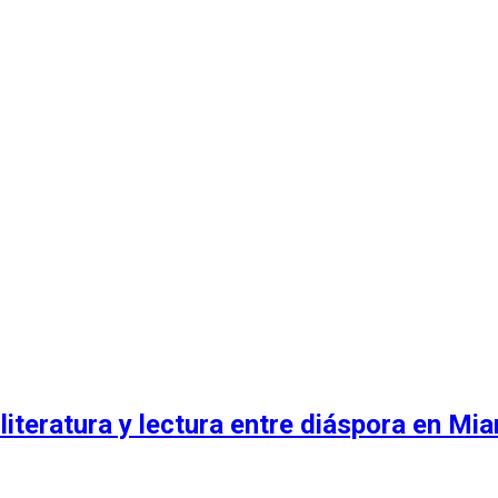
teratura y lectura entre diáspora en Mia