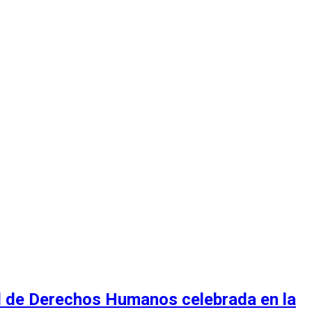
al de Derechos Humanos celebrada en la