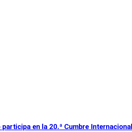
 participa en la 20.ª Cumbre Internacion