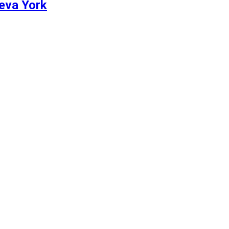
eva York