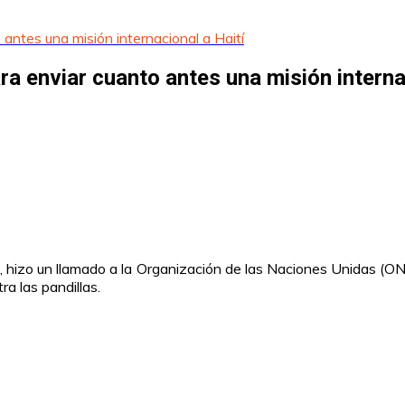
antes una misión internacional a Haití
a enviar cuanto antes una misión interna
, hizo un llamado a la Organización de las Naciones Unidas (ON
ra las pandillas.