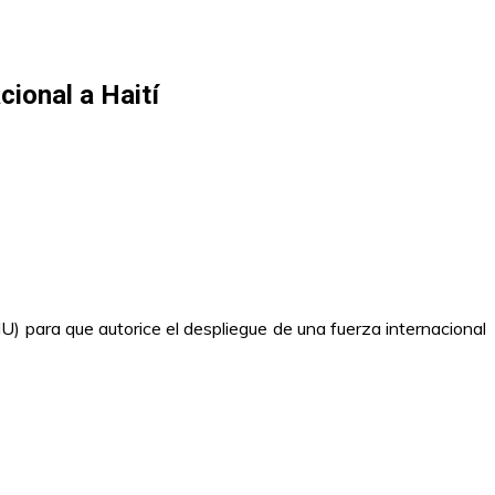
cional a Haití
U) para que autorice el despliegue de una fuerza internacional