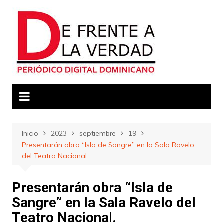
Saltar
al
contenido
Inicio
2023
septiembre
19
Presentarán obra “Isla de Sangre” en la Sala Ravelo
del Teatro Nacional.
Presentarán obra “Isla de
Sangre” en la Sala Ravelo del
Teatro Nacional.