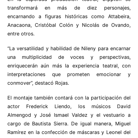
transformará en más de diez personajes,
encarnando a figuras históricas como Attabeira,
Anacaona, Cristóbal Colón y Nicolás de Ovando,
entre otros.
“La versatilidad y habilidad de Nileny para encarnar
una multiplicidad de voces y perspectivas,
enriquecerán aún más la experiencia teatral, con
interpretaciones que prometen emocionar y
conmover”, destacó Rojas.
El montaje también contará con la participación del
actor Frederick Liendo, los músicos David
Almengod y José Ismael Valdez y el vestuario a
cargo de Bautista Sierra. De igual manera, Miguel
Ramírez en la confección de máscaras y Leonel del