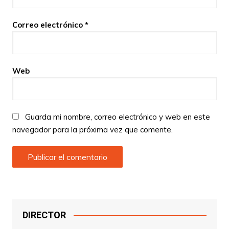
Correo electrónico
*
Web
Guarda mi nombre, correo electrónico y web en este
navegador para la próxima vez que comente.
DIRECTOR