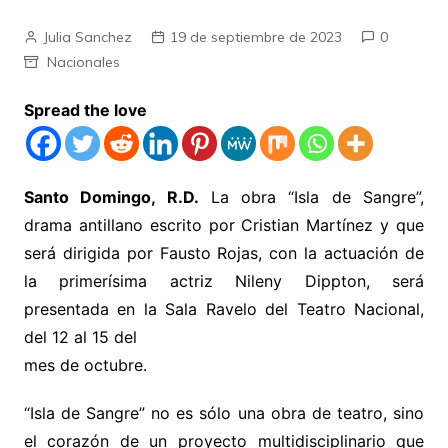
Julia Sanchez
19 de septiembre de 2023
0
Nacionales
Spread the love
Santo Domingo, R.D.
La obra “Isla de Sangre”,
drama antillano escrito por Cristian Martínez y que
será dirigida por Fausto Rojas, con la actuación de
la primerísima actriz Nileny Dippton, será
presentada en la Sala Ravelo del Teatro Nacional,
del 12 al 15 del
mes de octubre.
“Isla de Sangre” no es sólo una obra de teatro, sino
el corazón de un proyecto multidisciplinario que