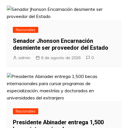
Nacionales
Senador Jhonson Encarnación
desmiente ser proveedor del Estado
admin
6 de agosto de 2026
0
Nacionales
Presidente Abinader entrega 1,500