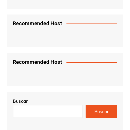
Recommended Host
Recommended Host
Buscar
Buscar