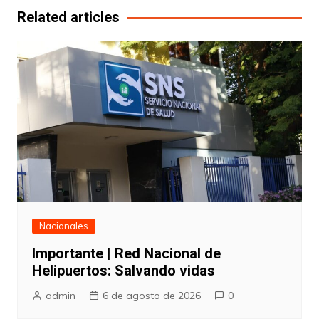
entradas
Related articles
Nacionales
Importante | Red Nacional de
Helipuertos: Salvando vidas
admin
6 de agosto de 2026
0