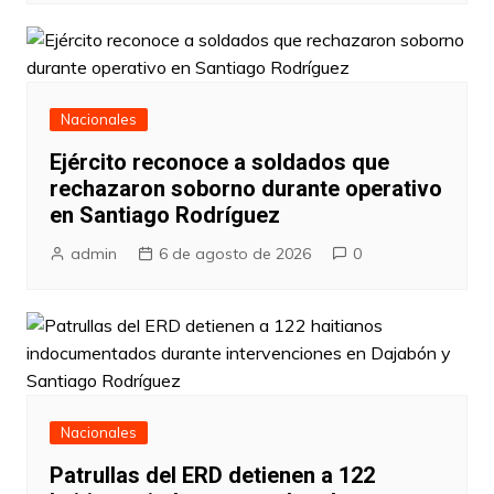
Nacionales
Ejército reconoce a soldados que
rechazaron soborno durante operativo
en Santiago Rodríguez
admin
6 de agosto de 2026
0
Nacionales
Patrullas del ERD detienen a 122