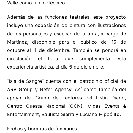
Valle como luminotécnico.
Además de las funciones teatrales, este proyecto
incluye una exposición de pintura con ilustraciones
de los personajes y escenas de la obra, a cargo de
Martínez, disponible para el público del 16 de
octubre al 4 de diciembre. También se pondrá en
circulación el libro que complementa esta
experiencia artística, el día 5 de diciembre.
“Isla de Sangre” cuenta con el patrocinio oficial de
ARV Group y Néfer Agency. Así como también del
apoyo del Grupo de Lectores del Listín Diario,
Centro Cuesta Nacional (CCN), Midas Events &
Entertainment, Bautista Sierra y Luciano Hippólito.
Fechas y horarios de funciones.