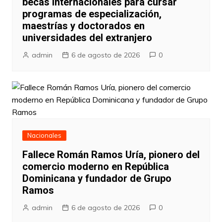
becas internacionales para cursar
programas de especialización,
maestrías y doctorados en
universidades del extranjero
admin
6 de agosto de 2026
0
Nacionales
Fallece Román Ramos Uría, pionero del
comercio moderno en República
Dominicana y fundador de Grupo
Ramos
admin
6 de agosto de 2026
0