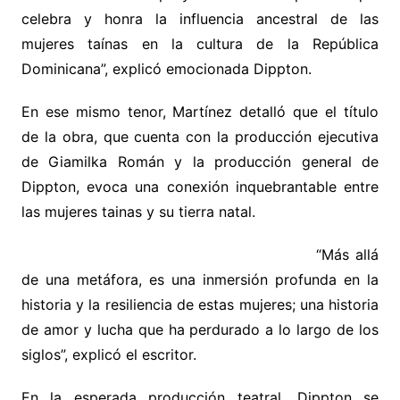
celebra y honra la influencia ancestral de las
mujeres taínas en la cultura de la República
Dominicana”, explicó emocionada Dippton.
En ese mismo tenor, Martínez detalló que el título
de la obra, que cuenta con la producción ejecutiva
de Giamilka Román y la producción general de
Dippton, evoca una conexión inquebrantable entre
las mujeres tainas y su tierra natal.
“Más allá
de una metáfora, es una inmersión profunda en la
historia y la resiliencia de estas mujeres; una historia
de amor y lucha que ha perdurado a lo largo de los
siglos”, explicó el escritor.
En la esperada producción teatral, Dippton se