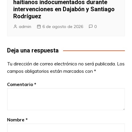
haitianos indocumentados durante
intervenciones en Dajabón y Santiago
Rodríguez
admin
6 de agosto de 2026
0
Deja una respuesta
Tu dirección de correo electrónico no será publicada.
Los
campos obligatorios están marcados con
*
Comentario
*
Nombre
*