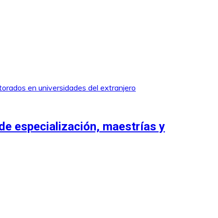
de especialización, maestrías y