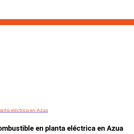
anta eléctrica en Azua
mbustible en planta eléctrica en Azua