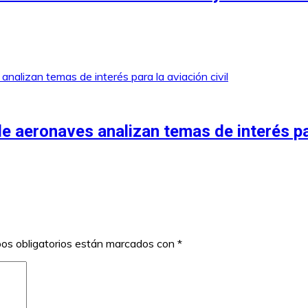
 aeronaves analizan temas de interés para
os obligatorios están marcados con
*