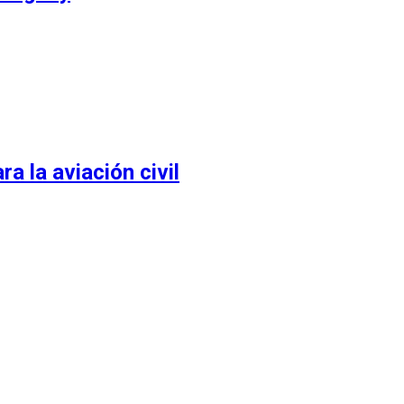
 la aviación civil