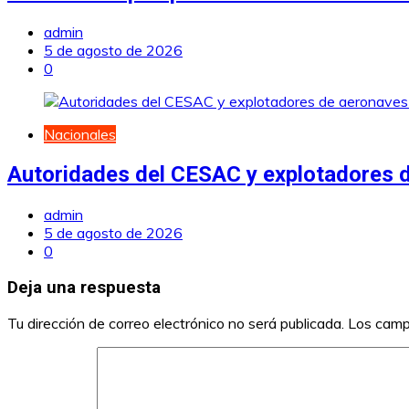
admin
5 de agosto de 2026
0
Nacionales
Autoridades del CESAC y explotadores de
admin
5 de agosto de 2026
0
Deja una respuesta
Tu dirección de correo electrónico no será publicada.
Los camp