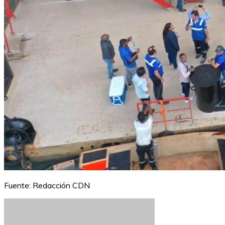
Fuente: Redacción CDN