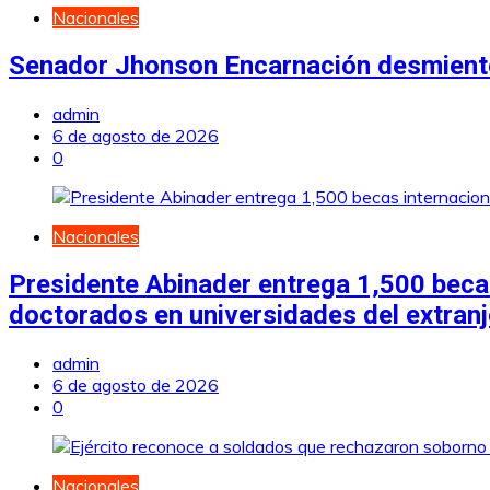
Nacionales
Senador Jhonson Encarnación desmiente
admin
6 de agosto de 2026
0
Nacionales
Presidente Abinader entrega 1,500 becas
doctorados en universidades del extran
admin
6 de agosto de 2026
0
Nacionales