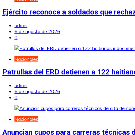
Ejército reconoce a soldados que recha
admin
6 de agosto de 2026
0
Nacionales
Patrullas del ERD detienen a 122 haiti
admin
6 de agosto de 2026
0
Nacionales
Anuncian cupos para carreras técnicas d