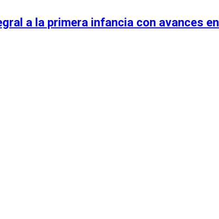
egral a la primera infancia con avances en