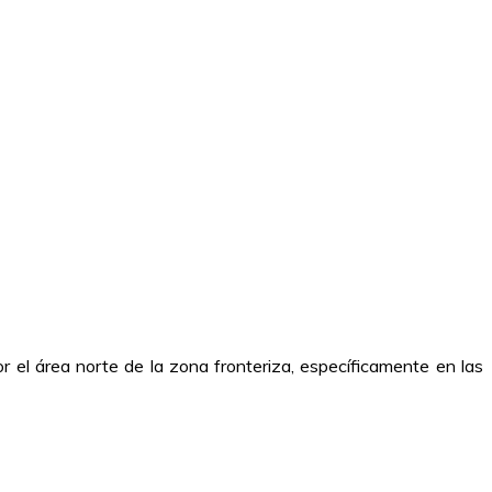
 el área norte de la zona fronteriza, específicamente en las