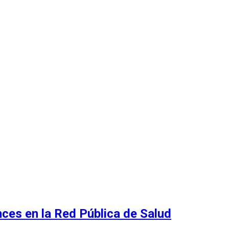
nces en la Red Pública de Salud