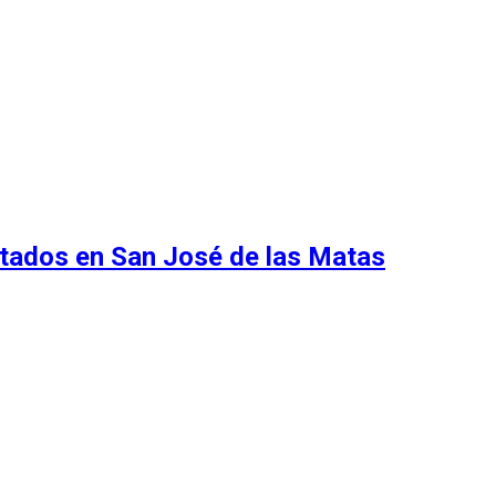
ntados en San José de las Matas