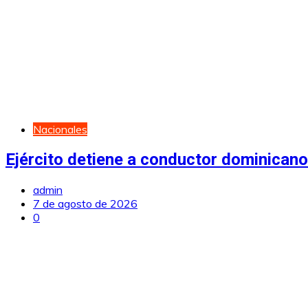
Nacionales
Ejército detiene a conductor dominican
admin
7 de agosto de 2026
0