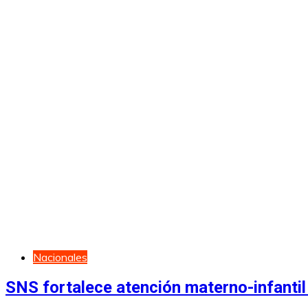
Nacionales
SNS fortalece atención materno-infantil