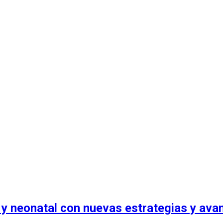
 y neonatal con nuevas estrategias y ava