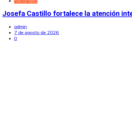
Nacionales
Josefa Castillo fortalece la atención int
admin
7 de agosto de 2026
0