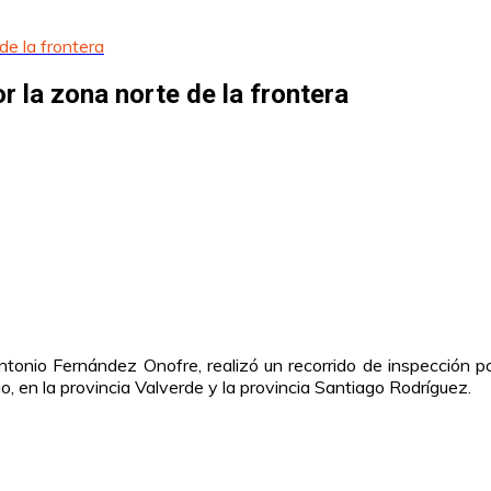
de la frontera
 la zona norte de la frontera
tonio Fernández Onofre, realizó un recorrido de inspección por
ao, en la provincia Valverde y la provincia Santiago Rodríguez.