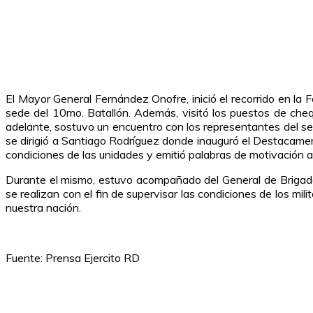
El Mayor General Fernández Onofre, inició el recorrido en la 
sede del 10mo. Batallón. Además, visitó los puestos de chequ
adelante, sostuvo un encuentro con los representantes del s
se dirigió a Santiago Rodríguez donde inauguró el Destacament
condiciones de las unidades y emitió palabras de motivación a 
Durante el mismo, estuvo acompañado del General de Brigad
se realizan con el fin de supervisar las condiciones de los mi
nuestra nación.
Fuente: Prensa Ejercito RD