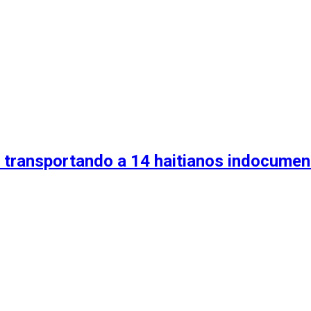
o transportando a 14 haitianos indocume