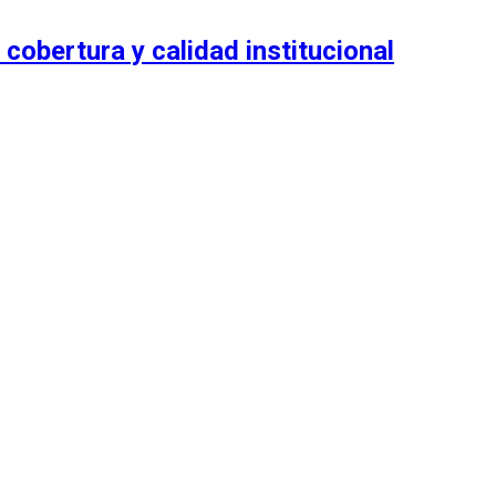
 cobertura y calidad institucional