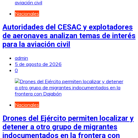
Nacionales
Autoridades del CESAC y explotadores
de aeronaves analizan temas de interés
para la aviación civil
admin
5 de agosto de 2026
0
Nacionales
Drones del Ejército permiten localizar y
detener a otro grupo de migrantes
indocumentados en la frontera con