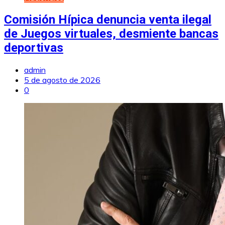
Comisión Hípica denuncia venta ilegal
de Juegos virtuales, desmiente bancas
deportivas
admin
5 de agosto de 2026
0