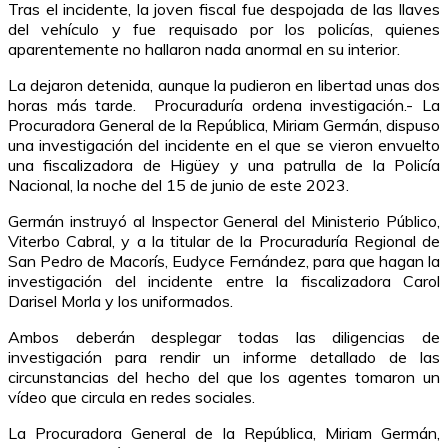
Tras el incidente, la joven fiscal fue despojada de las llaves
del vehículo y fue requisado por los policías, quienes
aparentemente no hallaron nada anormal en su interior.
La dejaron detenida, aunque la pudieron en libertad unas dos
horas más tarde. Procuraduría ordena investigación.- La
Procuradora General de la República, Miriam Germán, dispuso
una investigación del incidente en el que se vieron envuelto
una fiscalizadora de Higüey y una patrulla de la Policía
Nacional, la noche del 15 de junio de este 2023.
Germán instruyó al Inspector General del Ministerio Público,
Viterbo Cabral, y a la titular de la Procuraduría Regional de
San Pedro de Macorís, Eudyce Fernández, para que hagan la
investigación del incidente entre la fiscalizadora Carol
Darisel Morla y los uniformados.
Ambos deberán desplegar todas las diligencias de
investigación para rendir un informe detallado de las
circunstancias del hecho del que los agentes tomaron un
vídeo que circula en redes sociales.
La Procuradora General de la República, Miriam Germán,