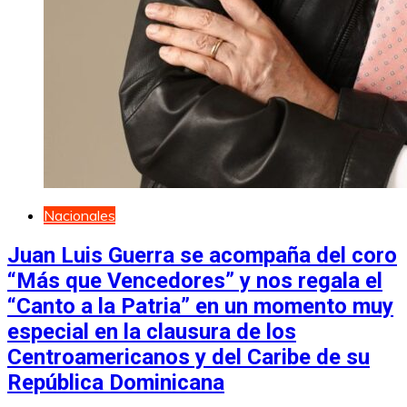
Nacionales
Juan Luis Guerra se acompaña del coro
“Más que Vencedores” y nos regala el
“Canto a la Patria” en un momento muy
especial en la clausura de los
Centroamericanos y del Caribe de su
República Dominicana