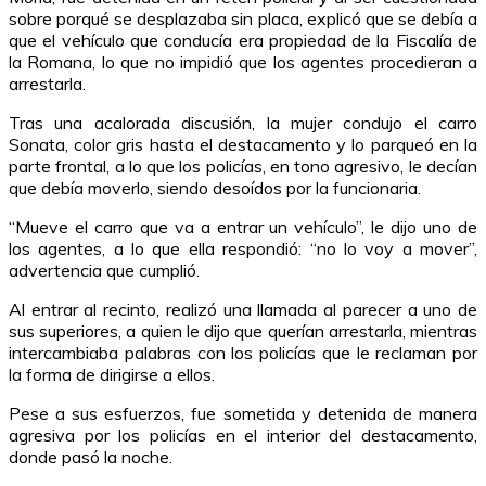
sobre porqué se desplazaba sin placa, explicó que se debía a
que el vehículo que conducía era propiedad de la Fiscalía de
la Romana, lo que no impidió que los agentes procedieran a
arrestarla.
Tras una acalorada discusión, la mujer condujo el carro
Sonata, color gris hasta el destacamento y lo parqueó en la
parte frontal, a lo que los policías, en tono agresivo, le decían
que debía moverlo, siendo desoídos por la funcionaria.
“Mueve el carro que va a entrar un vehículo”, le dijo uno de
los agentes, a lo que ella respondió: “no lo voy a mover”,
advertencia que cumplió.
Al entrar al recinto, realizó una llamada al parecer a uno de
sus superiores, a quien le dijo que querían arrestarla, mientras
intercambiaba palabras con los policías que le reclaman por
la forma de dirigirse a ellos.
Pese a sus esfuerzos, fue sometida y detenida de manera
agresiva por los policías en el interior del destacamento,
donde pasó la noche.