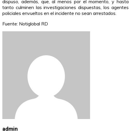
dispuso, además, que, al menos por el momento, y hasta
tanto culminen las investigaciones dispuestas, los agentes
policiales envueltos en el incidente no sean arrestados.
Fuente: Notiglobal RD
admin