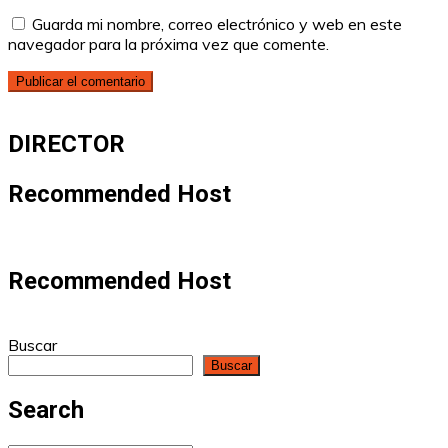
Guarda mi nombre, correo electrónico y web en este
navegador para la próxima vez que comente.
DIRECTOR
Recommended Host
Recommended Host
Buscar
Buscar
Search