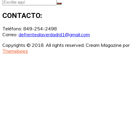
CONTACTO:
Teléfono: 849-254-2498
Correo:
defrentealaverdadrd1@gmail.com
Copyrights © 2018. All rights reserved.
Cream Magazine por
Themebeez