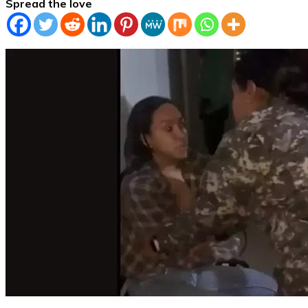
Spread the love