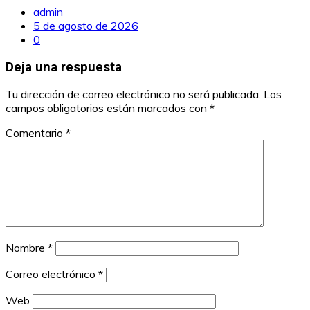
admin
5 de agosto de 2026
0
Deja una respuesta
Tu dirección de correo electrónico no será publicada.
Los
campos obligatorios están marcados con
*
Comentario
*
Nombre
*
Correo electrónico
*
Web