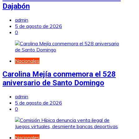
Dajabón
admin
5 de agosto de 2026
0
Nacionales
Carolina Mejía conmemora el 528
aniversario de Santo Domingo
admin
5 de agosto de 2026
0
Nacionales