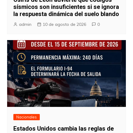
sísmicos son insuficientes si se ignora
la respuesta dinámica del suelo blando
admin
10 de agosto de 2026
0
Nacionales
Estados Unidos cambia las reglas de