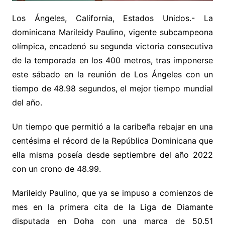
Los Ángeles, California, Estados Unidos.- La
dominicana Marileidy Paulino, vigente subcampeona
olímpica, encadenó su segunda victoria consecutiva
de la temporada en los 400 metros, tras imponerse
este sábado en la reunión de Los Ángeles con un
tiempo de 48.98 segundos, el mejor tiempo mundial
del año.
Un tiempo que permitió a la caribeña rebajar en una
centésima el récord de la República Dominicana que
ella misma poseía desde septiembre del año 2022
con un crono de 48.99.
Marileidy Paulino, que ya se impuso a comienzos de
mes en la primera cita de la Liga de Diamante
disputada en Doha con una marca de 50.51