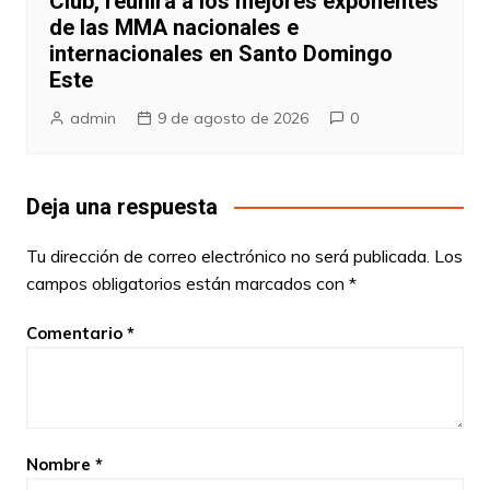
Club, reunirá a los mejores exponentes
de las MMA nacionales e
internacionales en Santo Domingo
Este
admin
9 de agosto de 2026
0
Deja una respuesta
Tu dirección de correo electrónico no será publicada.
Los
campos obligatorios están marcados con
*
Comentario
*
Nombre
*