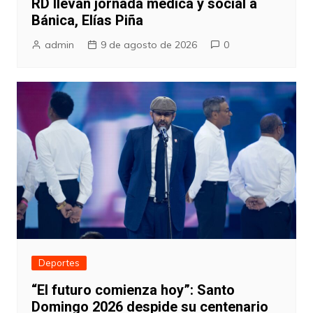
RD llevan jornada médica y social a
Bánica, Elías Piña
admin
9 de agosto de 2026
0
Deportes
“El futuro comienza hoy”: Santo
Domingo 2026 despide su centenario