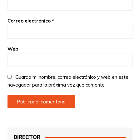
Correo electrónico
*
Web
Guarda mi nombre, correo electrónico y web en este
navegador para la próxima vez que comente.
DIRECTOR