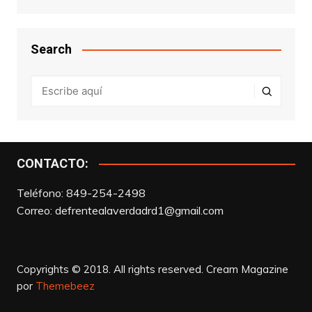
Search
CONTACTO:
Teléfono: 849-254-2498
Correo:
defrentealaverdadrd1@gmail.com
Copyrights © 2018. All rights reserved.
Cream Magazine
por
Themebeez