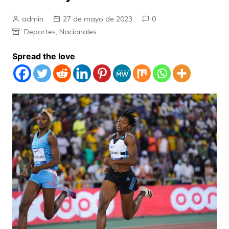
admin
27 de mayo de 2023
0
Deportes
,
Nacionales
Spread the love