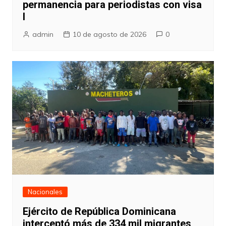
permanencia para periodistas con visa
I
admin
10 de agosto de 2026
0
Nacionales
Ejército de República Dominicana
interceptó más de 334 mil migrantes