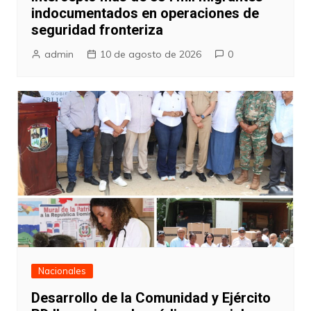
indocumentados en operaciones de
seguridad fronteriza
admin
10 de agosto de 2026
0
Nacionales
Desarrollo de la Comunidad y Ejército