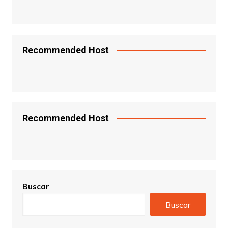
Recommended Host
Recommended Host
Buscar
Buscar