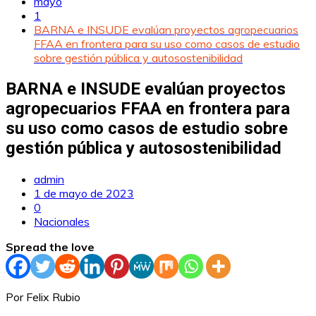
mayo
1
BARNA e INSUDE evalúan proyectos agropecuarios
FFAA en frontera para su uso como casos de estudio
sobre gestión pública y autosostenibilidad
BARNA e INSUDE evalúan proyectos
agropecuarios FFAA en frontera para
su uso como casos de estudio sobre
gestión pública y autosostenibilidad
admin
1 de mayo de 2023
0
Nacionales
Spread the love
Por Felix Rubio