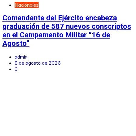
Nacionales
Comandante del Ejército encabeza
graduación de 587 nuevos conscriptos
en el Campamento Militar “16 de
Agosto”
admin
8 de agosto de 2026
0