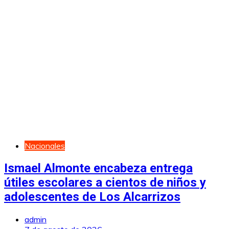
Nacionales
Ismael Almonte encabeza entrega
útiles escolares a cientos de niños y
adolescentes de Los Alcarrizos
admin