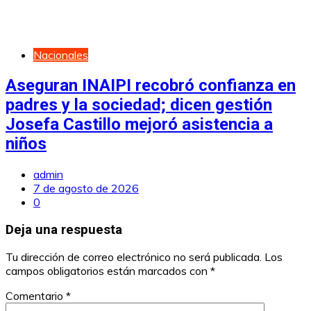
Nacionales
Aseguran INAIPI recobró confianza en
padres y la sociedad; dicen gestión
Josefa Castillo mejoró asistencia a
niños
admin
7 de agosto de 2026
0
Deja una respuesta
Tu dirección de correo electrónico no será publicada.
Los
campos obligatorios están marcados con
*
Comentario
*