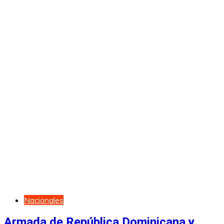
Nacionales
Armada de República Dominicana y