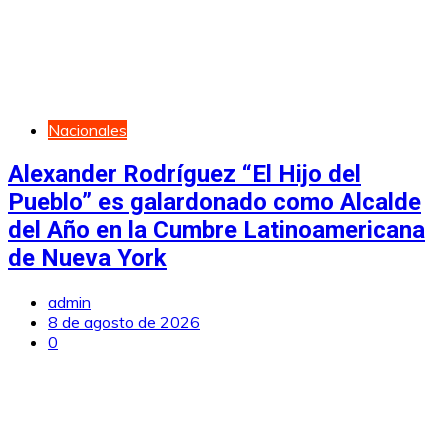
Nacionales
Alexander Rodríguez “El Hijo del
Pueblo” es galardonado como Alcalde
del Año en la Cumbre Latinoamericana
de Nueva York
admin
8 de agosto de 2026
0