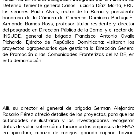
Defensa, teniente general Carlos Luciano Díaz Morfa, ERD;
los señores Paulo Alves, rector de la Barna y presidente
honorario de la Cámara de Comercio Domínico-Portugués;
Armando Barrios Ross, profesor titular residente y director
del posgrado en Dirección Pública de la Barna; y el rector del
INSUDE, general de brigada Francisco Antonio Ovalle
Pichardo, Ejército de República Dominicana; visitaron los
proyectos agropecuarios que gestiona la Dirección General
de Promoción a las Comunidades Fronterizas del MIDE, en
esta demarcación.
Allí, su director el general de brigada Germán Alejandro
Rosario Pérez ofreció detalles de los proyectos, para que las
autoridades se ilustraran y los investigadores recogieran
datos de valor, sobre cómo funcionan las empresas de FFAA
en apicultura, crianza de conejos, ganado caprino, bovino,