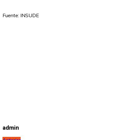
Fuente: INSUDE
admin