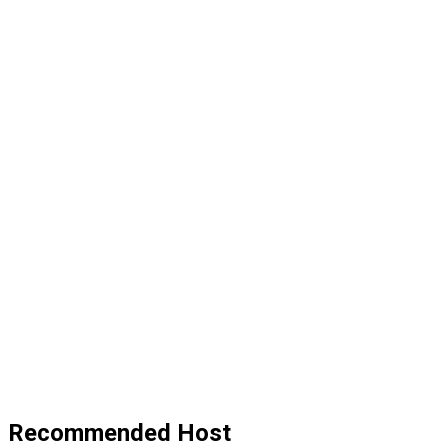
Recommended Host