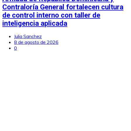
Contraloría General fortalecen cultura
de control interno con taller de
inteligencia aplicada
Julia Sanchez
8 de agosto de 2026
0