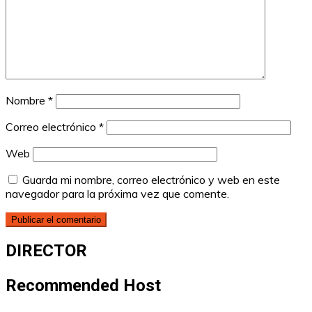
Nombre
*
Correo electrónico
*
Web
Guarda mi nombre, correo electrónico y web en este
navegador para la próxima vez que comente.
DIRECTOR
Recommended Host