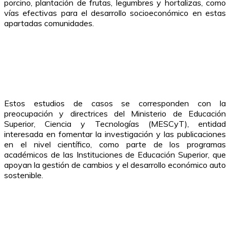
porcino, plantación de frutas, legumbres y hortalizas, como
vías efectivas para el desarrollo socioeconómico en estas
apartadas comunidades.
Estos estudios de casos se corresponden con la
preocupación y directrices del Ministerio de Educación
Superior, Ciencia y Tecnologías (MESCyT), entidad
interesada en fomentar la investigación y las publicaciones
en el nivel científico, como parte de los programas
académicos de las Instituciones de Educación Superior, que
apoyan la gestión de cambios y el desarrollo económico auto
sostenible.