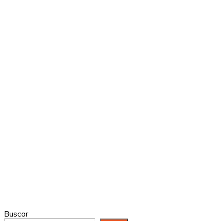
Buscar