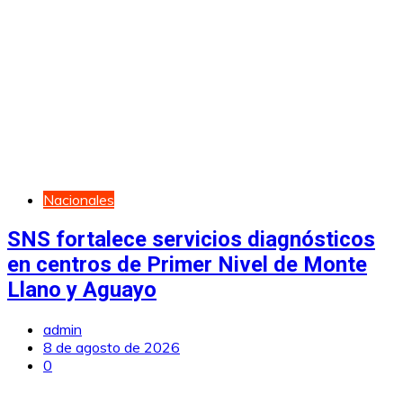
Nacionales
SNS fortalece servicios diagnósticos
en centros de Primer Nivel de Monte
Llano y Aguayo
admin
8 de agosto de 2026
0