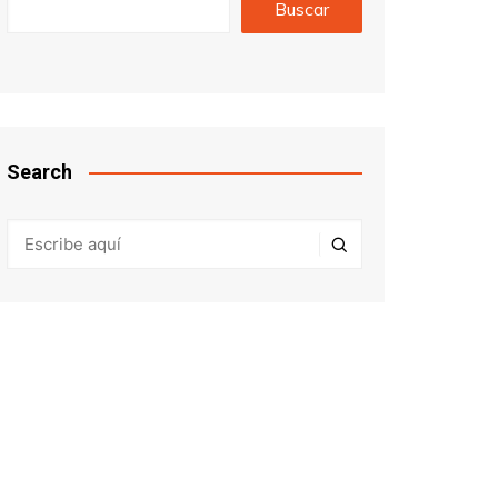
Buscar
Search