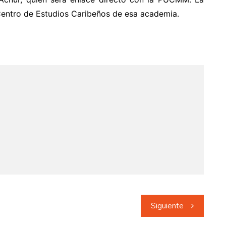
Centro de Estudios Caribeños de esa academia.
Siguiente