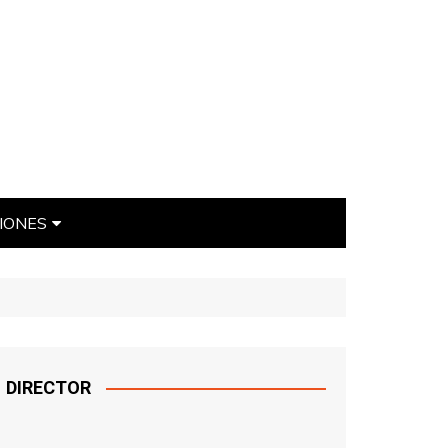
IONES
ÍTICAS
DIRECTOR