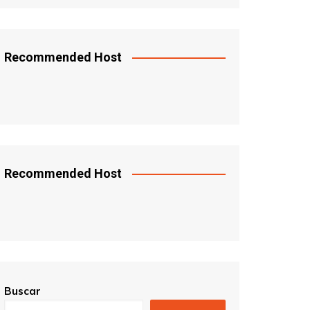
Recommended Host
Recommended Host
Buscar