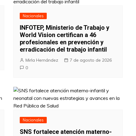
Nacionales
INFOTEP, Ministerio de Trabajo y
World Vision certifican a 46
profesionales en prevención y
erradicación del trabajo infantil
Mirla Hernández
7 de agosto de 2026
0
Nacionales
SNS fortalece atención materno-