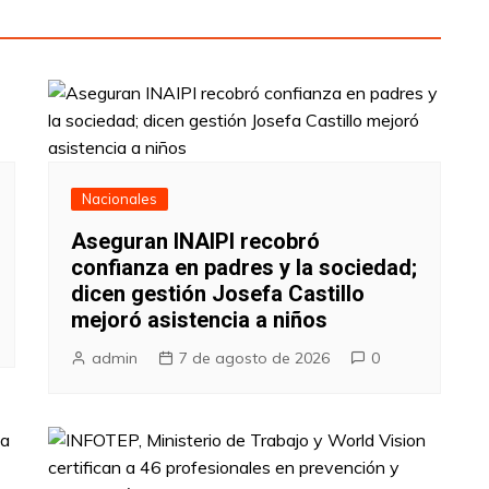
Nacionales
Aseguran INAIPI recobró
confianza en padres y la sociedad;
dicen gestión Josefa Castillo
mejoró asistencia a niños
admin
7 de agosto de 2026
0