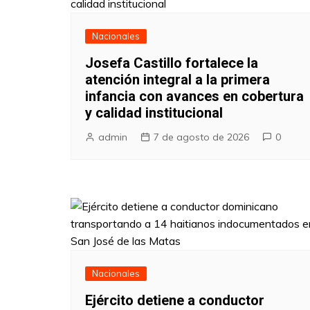
Nacionales
Josefa Castillo fortalece la
atención integral a la primera
infancia con avances en cobertura
y calidad institucional
admin
7 de agosto de 2026
0
Nacionales
Ejército detiene a conductor