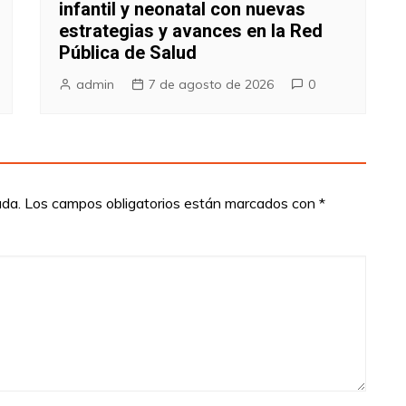
infantil y neonatal con nuevas
estrategias y avances en la Red
Pública de Salud
admin
7 de agosto de 2026
0
ada.
Los campos obligatorios están marcados con
*