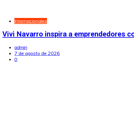
Internacionales
Vivi Navarro inspira a emprendedores c
admin
7 de agosto de 2026
0