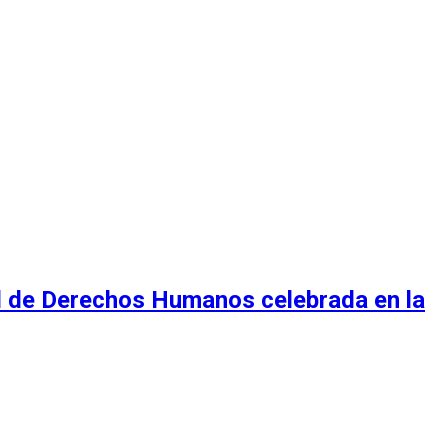
al de Derechos Humanos celebrada en la