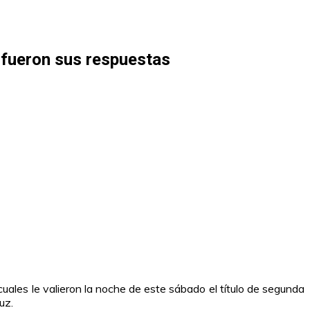
 fueron sus respuestas
 cuales le valieron la noche de este sábado el título de segunda
uz.