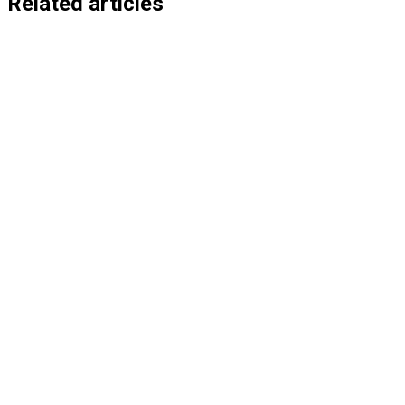
Related articles