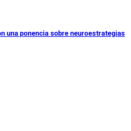
on una ponencia sobre neuroestrategias