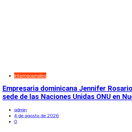
Internacionales
Empresaria dominicana Jennifer Rosario
sede de las Naciones Unidas ONU en Nu
admin
4 de agosto de 2026
0