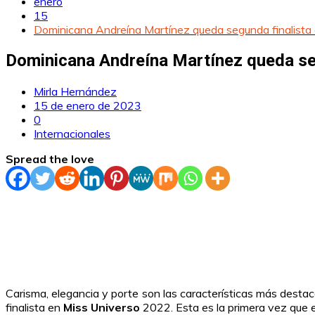
enero
15
Dominicana Andreína Martínez queda segunda finalista 
Dominicana Andreína Martínez queda seg
Mirla Hernández
15 de enero de 2023
0
Internacionales
Spread the love
Carisma, elegancia y porte son las características más dest
finalista en
Miss Universo
2022. Esta es la primera vez que e