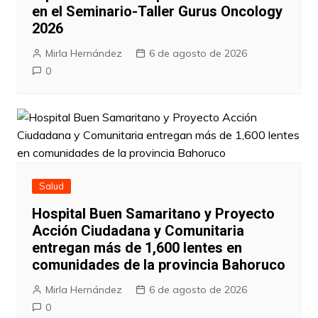
en el Seminario-Taller Gurus Oncology
2026
Mirla Hernández
6 de agosto de 2026
0
Salud
Hospital Buen Samaritano y Proyecto
Acción Ciudadana y Comunitaria
entregan más de 1,600 lentes en
comunidades de la provincia Bahoruco
Mirla Hernández
6 de agosto de 2026
0