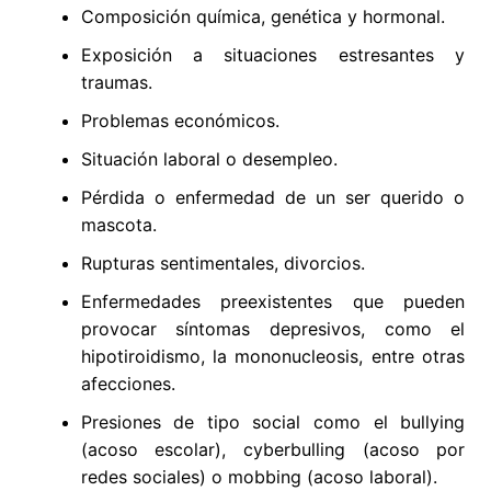
Composición química, genética y hormonal.
Exposición a situaciones estresantes y
traumas.
Problemas económicos.
Situación laboral o desempleo.
Pérdida o enfermedad de un ser querido o
mascota.
Rupturas sentimentales, divorcios.
Enfermedades preexistentes que pueden
provocar síntomas depresivos, como el
hipotiroidismo, la mononucleosis, entre otras
afecciones.
Presiones de tipo social como el bullying
(acoso escolar), cyberbulling (acoso por
redes sociales) o mobbing (acoso laboral).