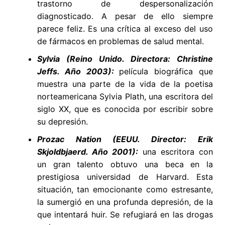
trastorno de despersonalización
diagnosticado. A pesar de ello siempre
parece feliz. Es una crítica al exceso del uso
de fármacos en problemas de salud mental.
Sylvia (Reino Unido. Directora: Christine
Jeffs. Año 2003):
película biográfica que
muestra una parte de la vida de la poetisa
norteamericana Sylvia Plath, una escritora del
siglo XX, que es conocida por escribir sobre
su depresión.
Prozac Nation (EEUU. Director: Erik
Skjoldbjaerd. Año 2001):
una escritora con
un gran talento obtuvo una beca en la
prestigiosa universidad de Harvard. Esta
situación, tan emocionante como estresante,
la sumergió en una profunda depresión, de la
que intentará huir. Se refugiará en las drogas