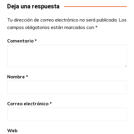
Deja una respuesta
Tu dirección de correo electrónico no será publicada.
Los
campos obligatorios están marcados con
*
Comentario
*
Nombre
*
Correo electrónico
*
Web