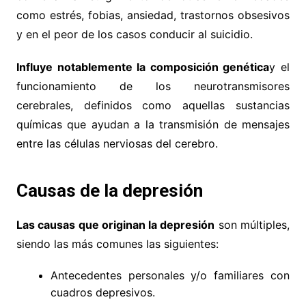
como estrés, fobias, ansiedad, trastornos obsesivos
y en el peor de los casos conducir al suicidio.
Influye notablemente la composición genética
y el
funcionamiento de los neurotransmisores
cerebrales, definidos como aquellas sustancias
químicas que ayudan a la transmisión de mensajes
entre las células nerviosas del cerebro.
Causas de la depresión
Las causas que originan la depresión
son múltiples,
siendo las más comunes las siguientes:
Antecedentes personales y/o familiares con
cuadros depresivos.