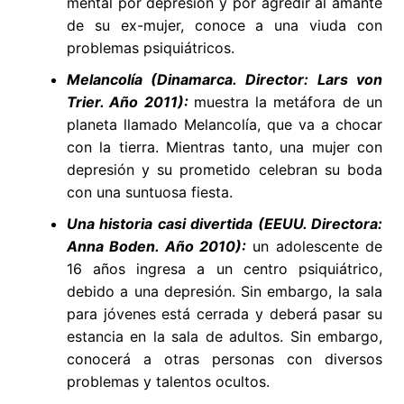
mental por depresión y por agredir al amante
de su ex-mujer, conoce a una viuda con
problemas psiquiátricos.
Melancolía (Dinamarca. Director: Lars von
Trier. Año 2011):
muestra la metáfora de un
planeta llamado Melancolía, que va a chocar
con la tierra. Mientras tanto, una mujer con
depresión y su prometido celebran su boda
con una suntuosa fiesta.
Una historia casi divertida (EEUU. Directora:
Anna Boden. Año 2010):
un adolescente de
16 años ingresa a un centro psiquiátrico,
debido a una depresión. Sin embargo, la sala
para jóvenes está cerrada y deberá pasar su
estancia en la sala de adultos. Sin embargo,
conocerá a otras personas con diversos
problemas y talentos ocultos.