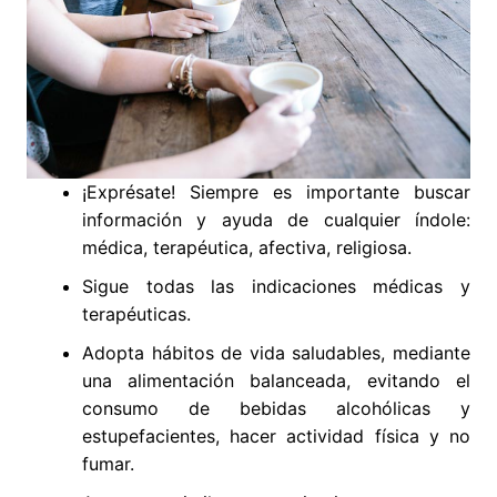
¡Exprésate! Siempre es importante buscar
información y ayuda de cualquier índole:
médica, terapéutica, afectiva, religiosa.
Sigue todas las indicaciones médicas y
terapéuticas.
Adopta hábitos de vida saludables, mediante
una alimentación balanceada, evitando el
consumo de bebidas alcohólicas y
estupefacientes, hacer actividad física y no
fumar.