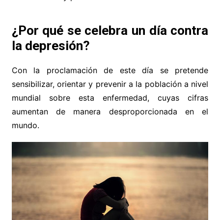
¿Por qué se celebra un día contra
la depresión?
Con la proclamación de este día se pretende
sensibilizar, orientar y prevenir a la población a nivel
mundial sobre esta enfermedad, cuyas cifras
aumentan de manera desproporcionada en el
mundo.