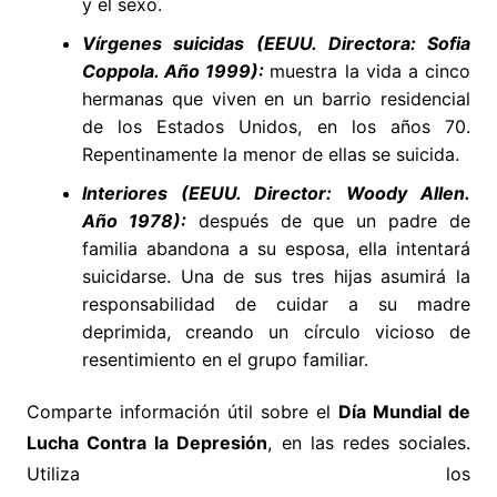
y el sexo.
Vírgenes suicidas (EEUU. Directora: Sofia
Coppola. Año 1999):
muestra la vida a cinco
hermanas que viven en un barrio residencial
de los Estados Unidos, en los años 70.
Repentinamente la menor de ellas se suicida.
Interiores (EEUU. Director: Woody Allen.
Año 1978):
después de que un padre de
familia abandona a su esposa, ella intentará
suicidarse. Una de sus tres hijas asumirá la
responsabilidad de cuidar a su madre
deprimida, creando un círculo vicioso de
resentimiento en el grupo familiar.
Comparte información útil sobre el
Día Mundial de
Lucha Contra la Depresión
, en las redes sociales.
Utiliza los