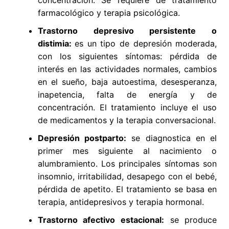
farmacológico y terapia psicológica.
Trastorno depresivo persistente o
distimia:
es un tipo de depresión moderada,
con los siguientes síntomas: pérdida de
interés en las actividades normales, cambios
en el sueño, baja autoestima, desesperanza,
inapetencia, falta de energía y de
concentración. El tratamiento incluye el uso
de medicamentos y la terapia conversacional.
Depresión postparto:
se diagnostica en el
primer mes siguiente al nacimiento o
alumbramiento. Los principales síntomas son
insomnio, irritabilidad, desapego con el bebé,
pérdida de apetito. El tratamiento se basa en
terapia, antidepresivos y terapia hormonal.
Trastorno afectivo estacional:
se produce