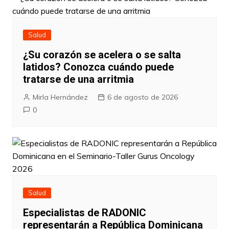
Salud
¿Su corazón se acelera o se salta
latidos? Conozca cuándo puede
tratarse de una arritmia
Mirla Hernández
6 de agosto de 2026
0
Salud
Especialistas de RADONIC
representarán a República Dominicana