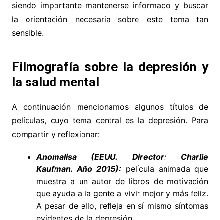
siendo importante mantenerse informado y buscar
la orientación necesaria sobre este tema tan
sensible.
Filmografía sobre la depresión y
la salud mental
A continuación mencionamos algunos títulos de
películas, cuyo tema central es la depresión. Para
compartir y reflexionar:
Anomalisa (EEUU. Director: Charlie
Kaufman. Año 2015):
película animada que
muestra a un autor de libros de motivación
que ayuda a la gente a vivir mejor y más feliz.
A pesar de ello, refleja en sí mismo síntomas
evidentes de la depresión.