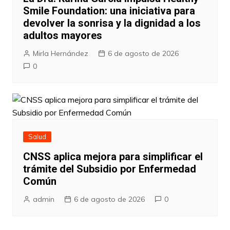
Smile Foundation: una iniciativa para
devolver la sonrisa y la dignidad a los
adultos mayores
Mirla Hernández
6 de agosto de 2026
0
Salud
CNSS aplica mejora para simplificar el
trámite del Subsidio por Enfermedad
Común
admin
6 de agosto de 2026
0