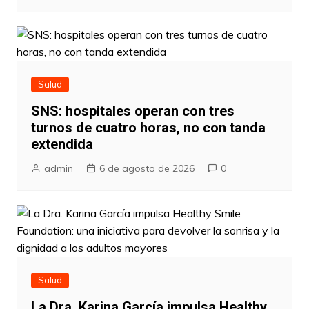
Salud
SNS: hospitales operan con tres
turnos de cuatro horas, no con tanda
extendida
admin
6 de agosto de 2026
0
Salud
La Dra. Karina García impulsa Healthy