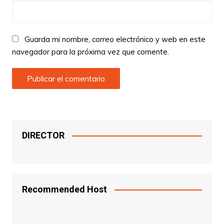
Guarda mi nombre, correo electrónico y web en este
navegador para la próxima vez que comente.
DIRECTOR
Recommended Host