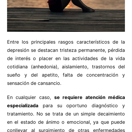
Entre los principales rasgos característicos de la
depresión se destacan tristeza permanente, pérdida
de interés o placer en las actividades de la vida
cotidiana (anhedonia), aislamiento, trastornos del
sueño y del apetito, falta de concentración y
sensación de cansancio.
En cualquier caso,
se requiere atención médica
especializada
para su oportuno diagnóstico y
tratamiento. No se trata de un simple decaimiento
en el estado de ánimo o emocional, ya que puede
conllevar al surgimiento de otras enfermedades