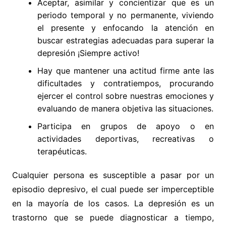
Aceptar, asimilar y concientizar que es un
periodo temporal y no permanente, viviendo
el presente y enfocando la atención en
buscar estrategias adecuadas para superar la
depresión ¡Siempre activo!
Hay que mantener una actitud firme ante las
dificultades y contratiempos, procurando
ejercer el control sobre nuestras emociones y
evaluando de manera objetiva las situaciones.
Participa en grupos de apoyo o en
actividades deportivas, recreativas o
terapéuticas.
Cualquier persona es susceptible a pasar por un
episodio depresivo, el cual puede ser imperceptible
en la mayoría de los casos. La depresión es un
trastorno que se puede diagnosticar a tiempo,