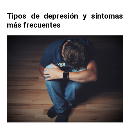
Tipos de depresión y síntomas
más frecuentes