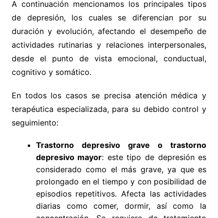
A continuación mencionamos los principales tipos
de depresión, los cuales se diferencian por su
duración y evolución, afectando el desempeño de
actividades rutinarias y relaciones interpersonales,
desde el punto de vista emocional, conductual,
cognitivo y somático.
En todos los casos se precisa atención médica y
terapéutica especializada, para su debido control y
seguimiento:
Trastorno depresivo grave o trastorno
depresivo mayor
: este tipo de depresión es
considerado como el más grave, ya que es
prolongado en el tiempo y con posibilidad de
episodios repetitivos. Afecta las actividades
diarias como comer, dormir, así como la
concentración. Se requiere de tratamiento