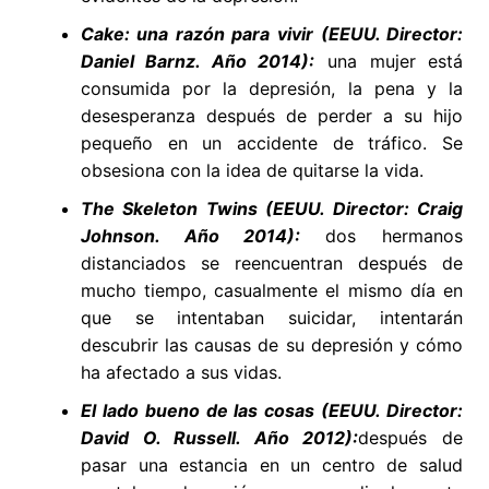
Cake: una razón para vivir (EEUU. Director:
Daniel Barnz. Año 2014):
una mujer está
consumida por la depresión, la pena y la
desesperanza después de perder a su hijo
pequeño en un accidente de tráfico. Se
obsesiona con la idea de quitarse la vida.
The Skeleton Twins (EEUU. Director: Craig
Johnson. Año 2014):
dos hermanos
distanciados se reencuentran después de
mucho tiempo, casualmente el mismo día en
que se intentaban suicidar, intentarán
descubrir las causas de su depresión y cómo
ha afectado a sus vidas.
El lado bueno de las cosas (EEUU. Director:
David O. Russell. Año 2012):
después de
pasar una estancia en un centro de salud