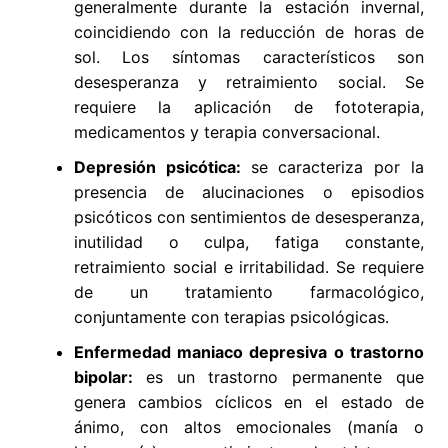
generalmente durante la estación invernal,
coincidiendo con la reducción de horas de
sol. Los síntomas característicos son
desesperanza y retraimiento social. Se
requiere la aplicación de fototerapia,
medicamentos y terapia conversacional.
Depresión psicótica:
se caracteriza por la
presencia de alucinaciones o episodios
psicóticos con sentimientos de desesperanza,
inutilidad o culpa, fatiga constante,
retraimiento social e irritabilidad. Se requiere
de un tratamiento farmacológico,
conjuntamente con terapias psicológicas.
Enfermedad maniaco depresiva o trastorno
bipolar:
es un trastorno permanente que
genera cambios cíclicos en el estado de
ánimo, con altos emocionales (manía o