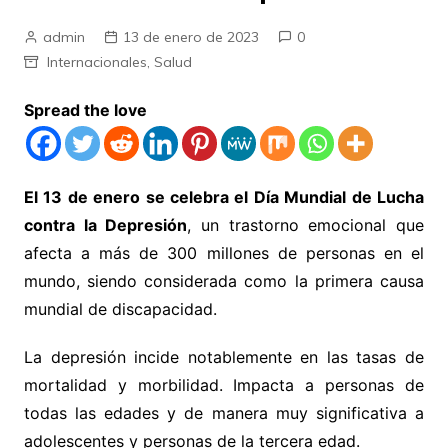
admin
13 de enero de 2023
0
Internacionales
,
Salud
Spread the love
El 13 de enero se celebra el Día Mundial de Lucha
contra la Depresión
, un trastorno emocional que
afecta a más de 300 millones de personas en el
mundo, siendo considerada como la primera causa
mundial de discapacidad.
La depresión incide notablemente en las tasas de
mortalidad y morbilidad. Impacta a personas de
todas las edades y de manera muy significativa a
adolescentes y personas de la tercera edad.