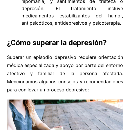
hipomanía) y sentimientos de tristeza o
depresión. El tratamiento incluye
medicamentos estabilizantes del humor,
antipsicóticos, antidepresivos y psicoterapia.
¿Cómo superar la depresión?
Superar un episodio depresivo requiere orientación
médica especializada y apoyo por parte del entorno
afectivo y familiar de la persona afectada.
Mencionamos algunos consejos y recomendaciones
para conllevar un proceso depresivo: