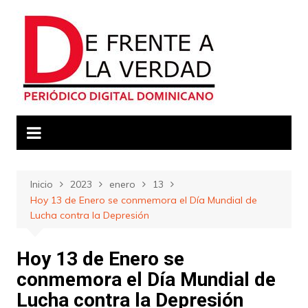
Saltar
al
contenido
Inicio
2023
enero
13
Hoy 13 de Enero se conmemora el Día Mundial de
Lucha contra la Depresión
Hoy 13 de Enero se
conmemora el Día Mundial de
Lucha contra la Depresión