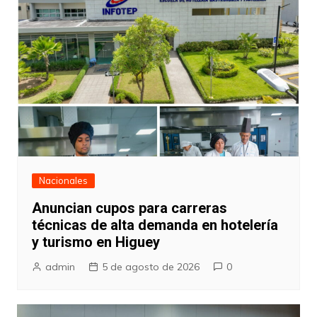
Nacionales
Anuncian cupos para carreras
técnicas de alta demanda en hotelería
y turismo en Higuey
admin
5 de agosto de 2026
0