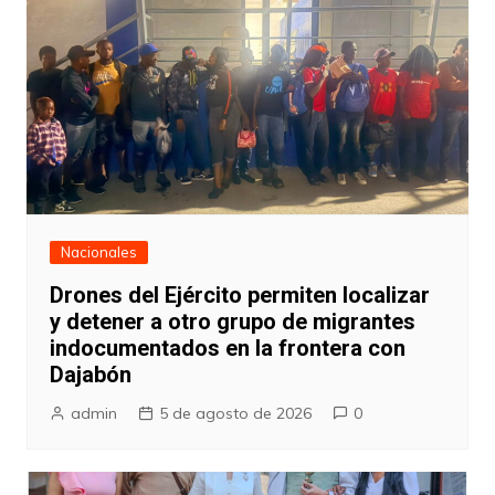
Nacionales
Drones del Ejército permiten localizar
y detener a otro grupo de migrantes
indocumentados en la frontera con
Dajabón
admin
5 de agosto de 2026
0