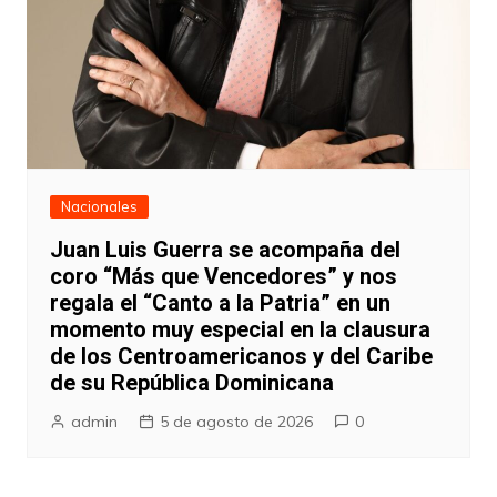
Nacionales
Juan Luis Guerra se acompaña del
coro “Más que Vencedores” y nos
regala el “Canto a la Patria” en un
momento muy especial en la clausura
de los Centroamericanos y del Caribe
de su República Dominicana
admin
5 de agosto de 2026
0