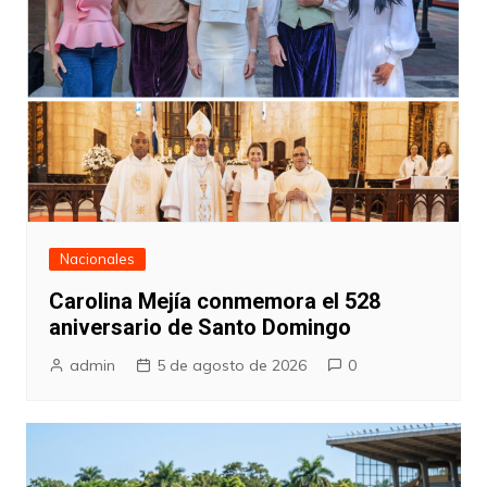
Nacionales
Carolina Mejía conmemora el 528
aniversario de Santo Domingo
admin
5 de agosto de 2026
0