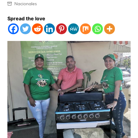
Nacionales
Spread the love