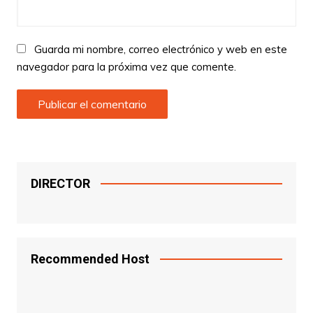
Guarda mi nombre, correo electrónico y web en este
navegador para la próxima vez que comente.
DIRECTOR
Recommended Host