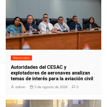
Nacionales
Autoridades del CESAC y
explotadores de aeronaves analizan
temas de interés para la aviación civil
admin
5 de agosto de 2026
0