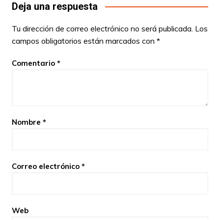
Deja una respuesta
Tu dirección de correo electrónico no será publicada.
Los
campos obligatorios están marcados con
*
Comentario
*
Nombre
*
Correo electrónico
*
Web