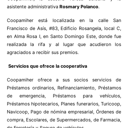
asistente administrativa
Rosmary Polanco
.
Coopamiher está localizada en la calle San
Francisco de Asís, #83, Edificio Rosangela, local C,
en Alma Rosa I, en Santo Domingo Este, donde fue
realizada la rifa y al lugar que acudieron los
agraciados a recibir sus premios.
Servicios que ofrece la cooperativa
Coopamiher ofrece a sus socios servicios de
Préstamos ordinarios, Refinanciamiento, Préstamos
de emergencia, Préstamos para vehículos,
Préstamos hipotecarios, Planes funerarios, Turicoop,
Navicoop, Pago de nómina empresarial, Órdenes de
compra, Escolares, de Supermercados, de Farmacia,
de Ferretería y Seguro de vehículos.