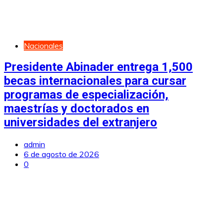
Nacionales
Presidente Abinader entrega 1,500
becas internacionales para cursar
programas de especialización,
maestrías y doctorados en
universidades del extranjero
admin
6 de agosto de 2026
0