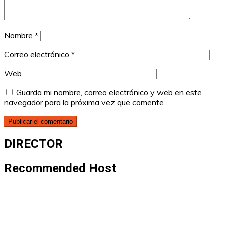
Nombre
*
Correo electrónico
*
Web
Guarda mi nombre, correo electrónico y web en este
navegador para la próxima vez que comente.
DIRECTOR
Recommended Host