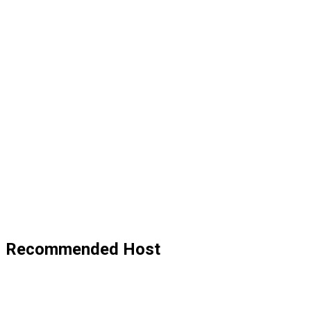
Recommended Host