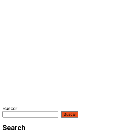
Buscar
Buscar
Search