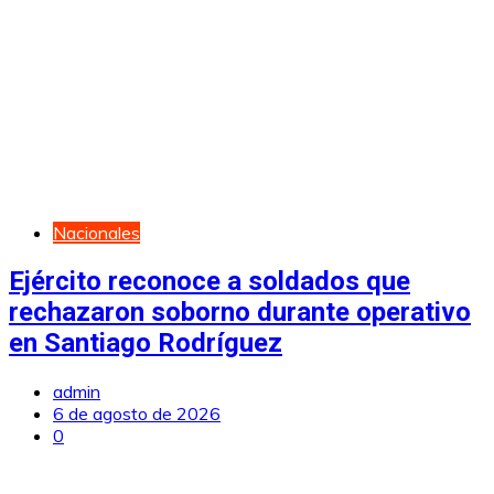
Nacionales
Ejército reconoce a soldados que
rechazaron soborno durante operativo
en Santiago Rodríguez
admin
6 de agosto de 2026
0