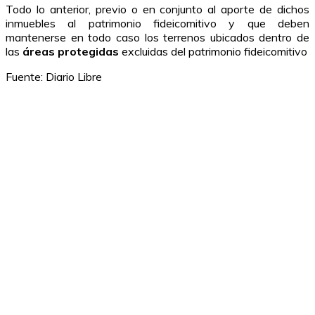
Todo lo anterior, previo o en conjunto al aporte de dichos
inmuebles al patrimonio fideicomitivo y que deben
mantenerse en todo caso los terrenos ubicados dentro de
las
áreas protegidas
excluidas del patrimonio fideicomitivo
Fuente: Diario Libre