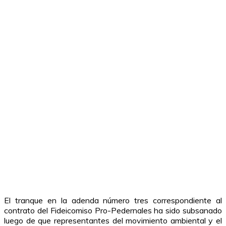
El tranque en la adenda número tres correspondiente al
contrato del Fideicomiso Pro-Pedernales ha sido subsanado
luego de que representantes del movimiento ambiental y el