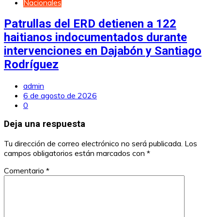
Nacionales
Patrullas del ERD detienen a 122
haitianos indocumentados durante
intervenciones en Dajabón y Santiago
Rodríguez
admin
6 de agosto de 2026
0
Deja una respuesta
Tu dirección de correo electrónico no será publicada.
Los
campos obligatorios están marcados con
*
Comentario
*