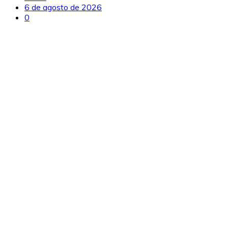
6 de agosto de 2026
0