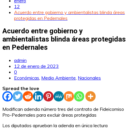
enero
12
Acuerdo entre gobierno y ambientalistas blinda áreas
protegidas en Pedernales
Acuerdo entre gobierno y
ambientalistas blinda áreas protegidas
en Pedernales
admin
12 de enero de 2023
0
Económicas
,
Medio Ambiente
,
Nacionales
Spread the love
Modifican adenda número tres del contrato de Fideicomiso
Pro-Pedernales para excluir áreas protegidas
Los diputados aprueban la adenda en única lectura