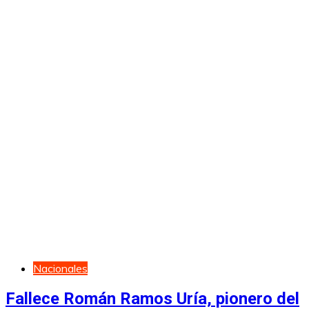
Nacionales
Fallece Román Ramos Uría, pionero del