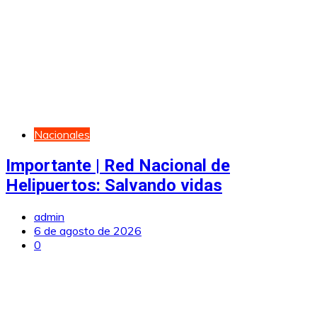
Nacionales
Importante | Red Nacional de
Helipuertos: Salvando vidas
admin
6 de agosto de 2026
0