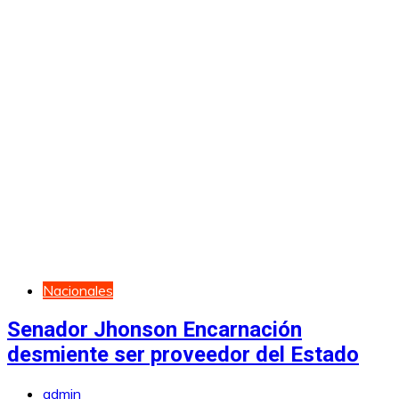
Nacionales
Senador Jhonson Encarnación
desmiente ser proveedor del Estado
admin