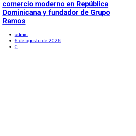
comercio moderno en República
Dominicana y fundador de Grupo
Ramos
admin
6 de agosto de 2026
0