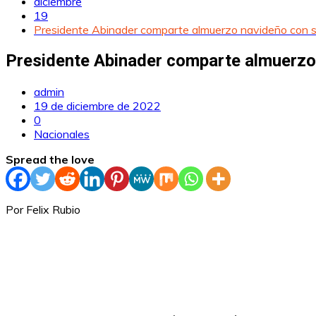
diciembre
19
Presidente Abinader comparte almuerzo navideño con 
Presidente Abinader comparte almuerzo
admin
19 de diciembre de 2022
0
Nacionales
Spread the love
Por Felix Rubio