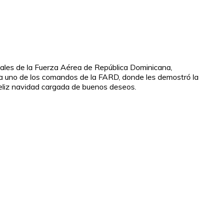
ciales de la Fuerza Aérea de República Dominicana,
da uno de los comandos de la FARD, donde les demostró la
feliz navidad cargada de buenos deseos.