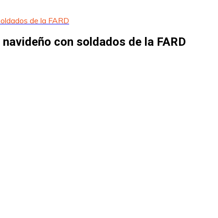
soldados de la FARD
 navideño con soldados de la FARD