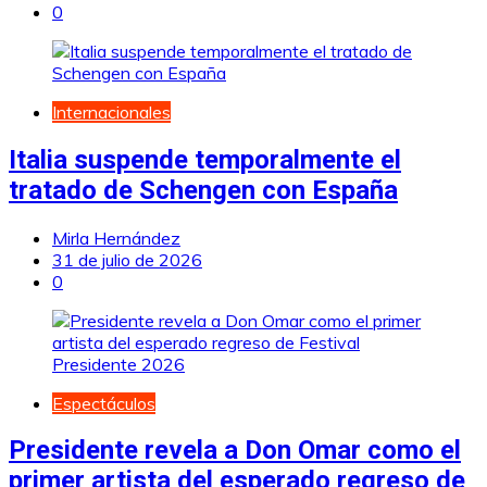
0
Internacionales
Italia suspende temporalmente el
tratado de Schengen con España
Mirla Hernández
31 de julio de 2026
0
Espectáculos
Presidente revela a Don Omar como el
primer artista del esperado regreso de