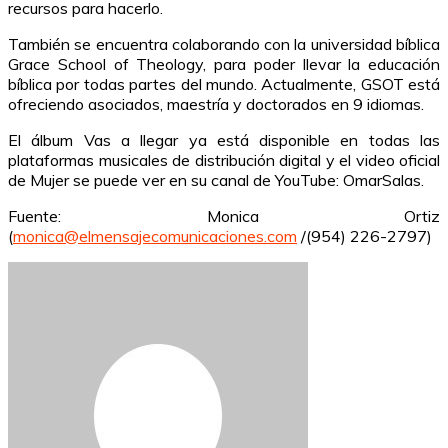
recursos para hacerlo.
También se encuentra colaborando con la universidad bíblica
Grace School of Theology, para poder llevar la educación
bíblica por todas partes del mundo. Actualmente, GSOT está
ofreciendo asociados, maestría y doctorados en 9 idiomas.
El álbum Vas a llegar ya está disponible en todas las
plataformas musicales de distribución digital y el video oficial
de Mujer se puede ver en su canal de YouTube: OmarSalas.
Fuente: Monica Ortiz
(
monica@elmensajecomunicaciones.com
/(954) 226-2797)