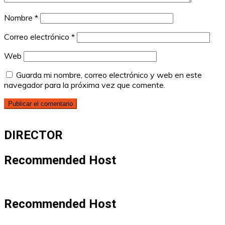
Nombre
*
Correo electrónico
*
Web
Guarda mi nombre, correo electrónico y web en este
navegador para la próxima vez que comente.
DIRECTOR
Recommended Host
Recommended Host