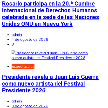
Rosario participa en la 20.ª Cumbre
Internacional de Derechos Humanos
celebrada en la sede de las Naciones
Unidas ONU en Nueva York
admin
4 de agosto de 2026
0
Espectáculos
Presidente revela a Juan Luis Guerra
como nuevo artista del Festival
Presidente 2026
admin
3 de agosto de 2026