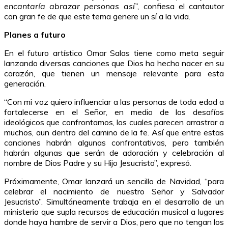
encantaría abrazar personas así”,
confiesa el cantautor
con gran fe de que este tema genere un sí a la vida.
Planes a futuro
En el futuro artístico Omar Salas tiene como meta seguir
lanzando diversas canciones que Dios ha hecho nacer en su
corazón, que tienen un mensaje relevante para esta
generación.
“Con mi voz quiero influenciar a las personas de toda edad a
fortalecerse en el Señor, en medio de los desafíos
ideológicos que confrontamos, los cuales parecen arrastrar a
muchos, aun dentro del camino de la fe. Así que entre estas
canciones habrán algunas confrontativas, pero también
habrán algunas que serán de adoración y celebración al
nombre de Dios Padre y su Hijo Jesucristo”, expresó.
Próximamente, Omar lanzará un sencillo de Navidad, “para
celebrar el nacimiento de nuestro Señor y Salvador
Jesucristo”. Simultáneamente trabaja en el desarrollo de un
ministerio que supla recursos de educación musical a lugares
donde haya hambre de servir a Dios, pero que no tengan los