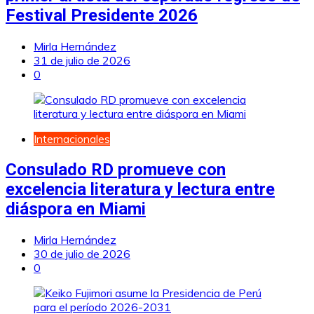
Festival Presidente 2026
Mirla Hernández
31 de julio de 2026
0
Internacionales
Consulado RD promueve con
excelencia literatura y lectura entre
diáspora en Miami
Mirla Hernández
30 de julio de 2026
0