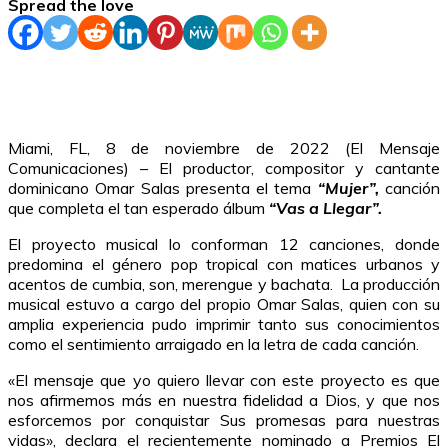
Spread the love
Miami, FL, 8 de noviembre de 2022 (El Mensaje
Comunicaciones) – El productor, compositor y cantante
dominicano Omar Salas presenta el tema
“Mujer”,
canción
que completa el tan esperado álbum
“Vas a Llegar”.
El proyecto musical lo conforman 12 canciones, donde
predomina el género pop tropical con matices urbanos y
acentos de cumbia, son, merengue y bachata. La producción
musical estuvo a cargo del propio Omar Salas, quien con su
amplia experiencia pudo imprimir tanto sus conocimientos
como el sentimiento arraigado en la letra de cada canción.
«El mensaje que yo quiero llevar con este proyecto es que
nos afirmemos más en nuestra fidelidad a Dios, y que nos
esforcemos por conquistar Sus promesas para nuestras
vidas», declara el recientemente nominado a Premios El