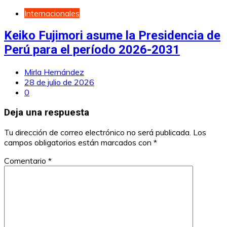
Internacionales
Keiko Fujimori asume la Presidencia de
Perú para el período 2026-2031
Mirla Hernández
28 de julio de 2026
0
Deja una respuesta
Tu dirección de correo electrónico no será publicada.
Los
campos obligatorios están marcados con
*
Comentario
*