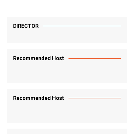
DIRECTOR
Recommended Host
Recommended Host