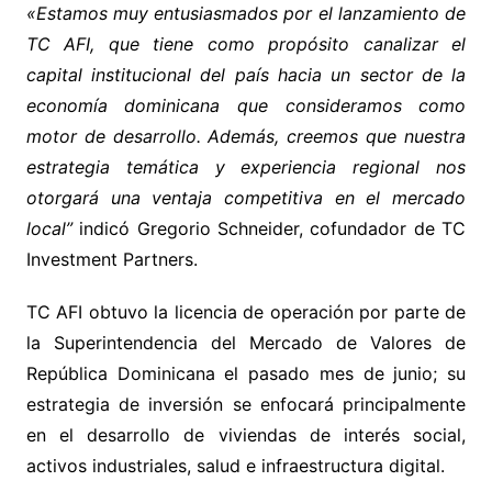
«Estamos muy entusiasmados por el lanzamiento de
TC AFI, que tiene como propósito canalizar el
capital institucional del país hacia un sector de la
economía dominicana que consideramos como
motor de desarrollo. Además, creemos que nuestra
estrategia temática y experiencia regional nos
otorgará una ventaja competitiva en el mercado
local”
indicó Gregorio Schneider, cofundador de TC
Investment Partners.
TC AFI obtuvo la licencia de operación por parte de
la Superintendencia del Mercado de Valores de
República Dominicana el pasado mes de junio; su
estrategia de inversión se enfocará principalmente
en el desarrollo de viviendas de interés social,
activos industriales, salud e infraestructura digital.