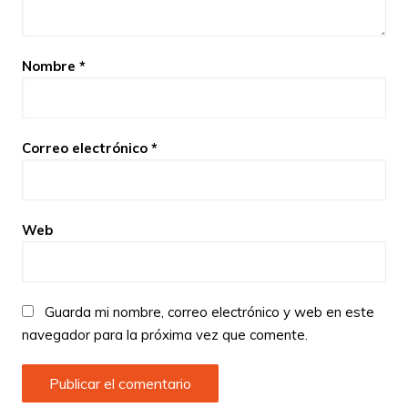
Nombre
*
Correo electrónico
*
Web
Guarda mi nombre, correo electrónico y web en este
navegador para la próxima vez que comente.