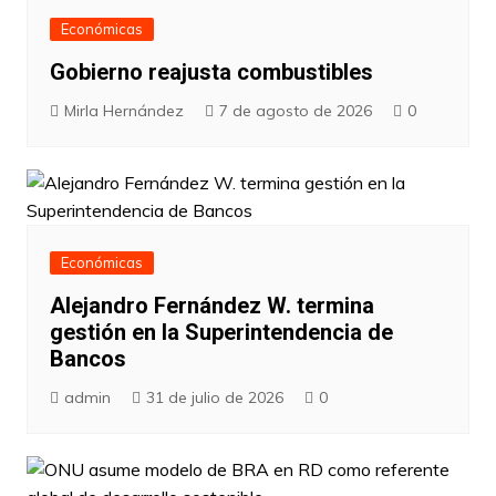
Económicas
Gobierno reajusta combustibles
Mirla Hernández
7 de agosto de 2026
0
Económicas
Alejandro Fernández W. termina
gestión en la Superintendencia de
Bancos
admin
31 de julio de 2026
0