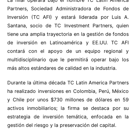
La filial operará bajo el nombre TC Latin America
Partners, Sociedad Administradora de Fondos de
Inversión (TC AFI) y estará liderada por Luis A.
Santana, socio de TC Investment Partners, quien
tiene una amplia trayectoria en la gestión de fondos
de inversión en Latinoamérica y EE.UU. TC AFI
contará con el apoyo de un equipo regional y
multidisciplinario que le permitirá operar bajo los
más altos estándares de calidad en la industria.
Durante la última década TC Latin America Partners
ha realizado inversiones en Colombia, Perú, México
y Chile por unos $730 millones de dólares en 59
activos inmobiliarios; la firma se destaca por su
estrategia de inversión temática, enfocada en la
gestión del riesgo y la preservación del capital.