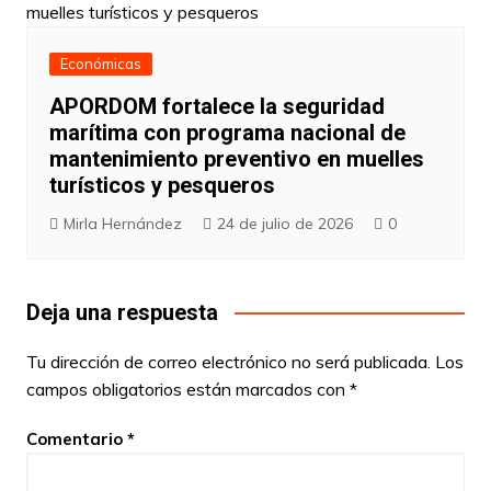
Económicas
APORDOM fortalece la seguridad
marítima con programa nacional de
mantenimiento preventivo en muelles
turísticos y pesqueros
Mirla Hernández
24 de julio de 2026
0
Deja una respuesta
Tu dirección de correo electrónico no será publicada.
Los
campos obligatorios están marcados con
*
Comentario
*