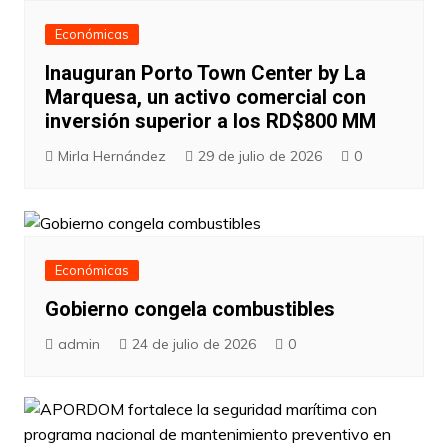
Económicas
Inauguran Porto Town Center by La
Marquesa, un activo comercial con
inversión superior a los RD$800 MM
Mirla Hernández
29 de julio de 2026
0
Económicas
Gobierno congela combustibles
admin
24 de julio de 2026
0