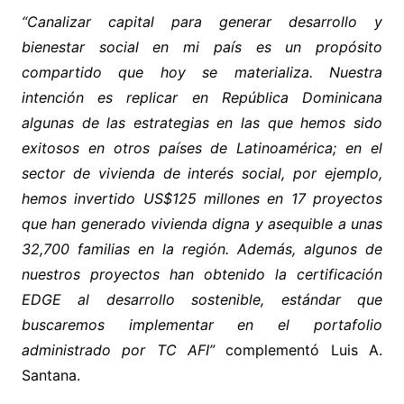
“Canalizar capital para generar desarrollo y
bienestar social en mi país es un propósito
compartido que hoy se materializa. Nuestra
intención es replicar en República Dominicana
algunas de las estrategias en las que hemos sido
exitosos en otros países de Latinoamérica; en el
sector de vivienda de interés social, por ejemplo,
hemos invertido US$125 millones en 17 proyectos
que han generado vivienda digna y asequible a unas
32,700 familias en la región. Además, algunos de
nuestros proyectos han obtenido la certificación
EDGE al desarrollo sostenible, estándar que
buscaremos implementar en el portafolio
administrado por TC AFI”
complementó Luis A.
Santana.