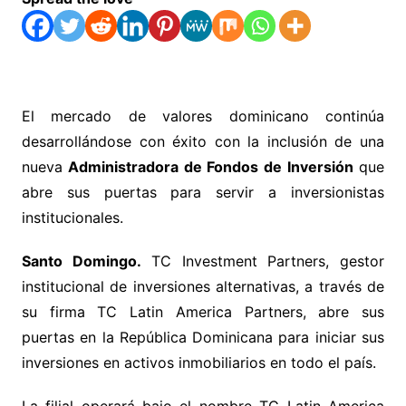
El mercado de valores dominicano continúa
desarrollándose con éxito con la inclusión de una
nueva
Administradora de Fondos de Inversión
que
abre sus puertas para servir a inversionistas
institucionales.
Santo Domingo.
TC Investment Partners, gestor
institucional de inversiones alternativas, a través de
su firma TC Latin America Partners, abre sus
puertas en la República Dominicana para iniciar sus
inversiones en activos inmobiliarios en todo el país.