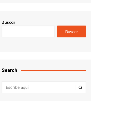
Buscar
Buscar
Search