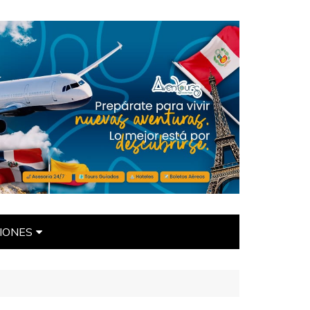
IONES
ÍTICAS