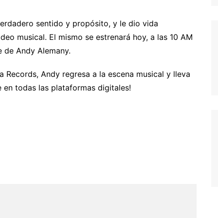
erdadero sentido y propósito, y le dio vida
ideo musical. El mismo se estrenará hoy, a las 10 AM
be de Andy Alemany.
 Records, Andy regresa a la escena musical y lleva
e en todas las plataformas digitales!