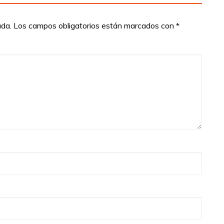
ada.
Los campos obligatorios están marcados con
*