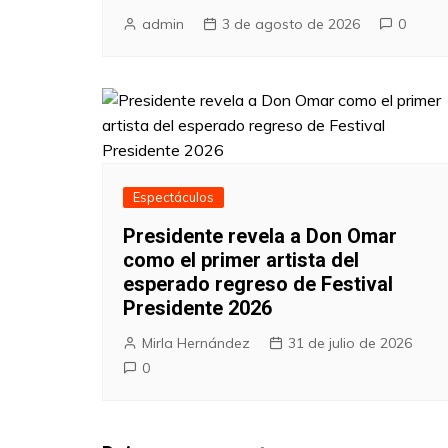
admin
3 de agosto de 2026
0
Espectáculos
Presidente revela a Don Omar
como el primer artista del
esperado regreso de Festival
Presidente 2026
Mirla Hernández
31 de julio de 2026
0