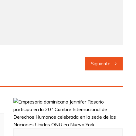
Siguiente