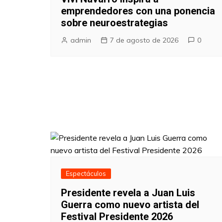
emprendedores con una ponencia
sobre neuroestrategias
admin
7 de agosto de 2026
0
Espectáculos
Presidente revela a Juan Luis
Guerra como nuevo artista del
Festival Presidente 2026