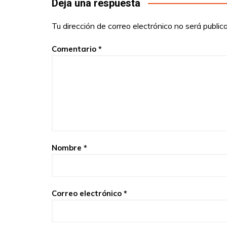
Deja una respuesta
Tu dirección de correo electrónico no será public
Comentario
*
Nombre
*
Correo electrónico
*