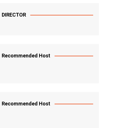
DIRECTOR
Recommended Host
Recommended Host