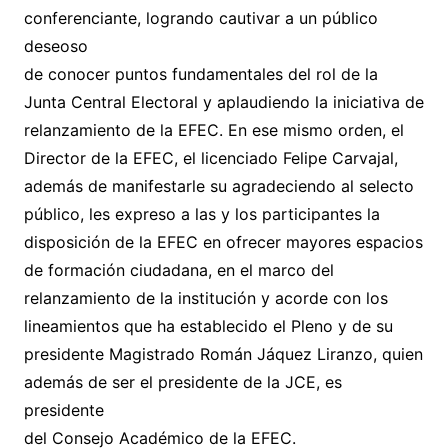
conferenciante, logrando cautivar a un público
deseoso
de conocer puntos fundamentales del rol de la
Junta Central Electoral y aplaudiendo la iniciativa de
relanzamiento de la EFEC. En ese mismo orden, el
Director de la EFEC, el licenciado Felipe Carvajal,
además de manifestarle su agradeciendo al selecto
público, les expreso a las y los participantes la
disposición de la EFEC en ofrecer mayores espacios
de formación ciudadana, en el marco del
relanzamiento de la institución y acorde con los
lineamientos que ha establecido el Pleno y de su
presidente Magistrado Román Jáquez Liranzo, quien
además de ser el presidente de la JCE, es
presidente
del Consejo Académico de la EFEC.