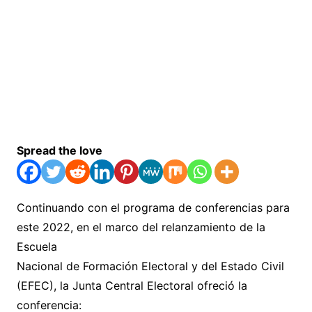
Spread the love
Continuando con el programa de conferencias para
este 2022, en el marco del relanzamiento de la
Escuela
Nacional de Formación Electoral y del Estado Civil
(EFEC), la Junta Central Electoral ofreció la
conferencia: