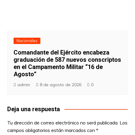
Nacionales
Comandante del Ejército encabeza
graduación de 587 nuevos conscriptos
en el Campamento Militar “16 de
Agosto”
admin
8 de agosto de 2026
0
Deja una respuesta
Tu dirección de correo electrónico no será publicada.
Los
campos obligatorios están marcados con
*