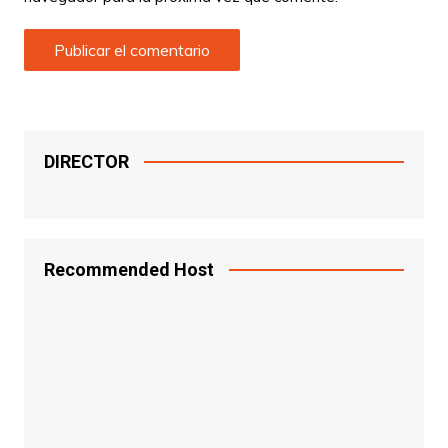
DIRECTOR
Recommended Host