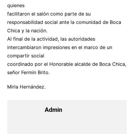
quienes
facilitaron el salón como parte de su
responsabilidad social ante la comunidad de Boca
Chica y la nación.
Al final de la actividad, las autoridades
intercambiaron impresiones en el marco de un
compartir social
coordinado por el Honorable alcalde de Boca Chica,
señor Fermín Brito.
Mirla Hernández.
Admin