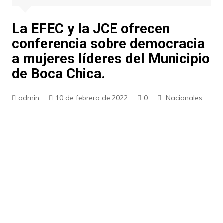
La EFEC y la JCE ofrecen
conferencia sobre democracia
a mujeres líderes del Municipio
de Boca Chica.
admin
10 de febrero de 2022
0
Nacionales