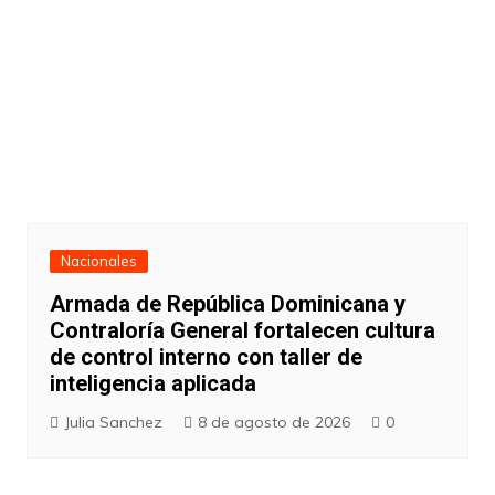
Nacionales
Armada de República Dominicana y
Contraloría General fortalecen cultura
de control interno con taller de
inteligencia aplicada
Julia Sanchez
8 de agosto de 2026
0