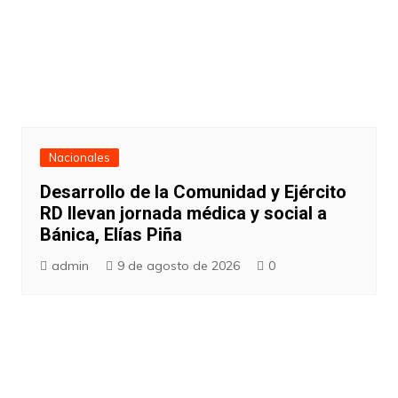
Nacionales
Desarrollo de la Comunidad y Ejército
RD llevan jornada médica y social a
Bánica, Elías Piña
admin
9 de agosto de 2026
0