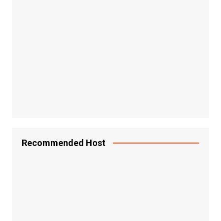
Recommended Host