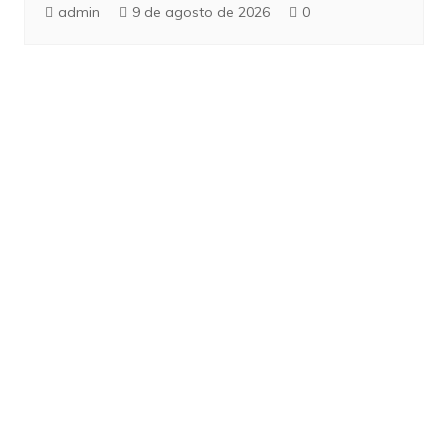
admin
9 de agosto de 2026
0