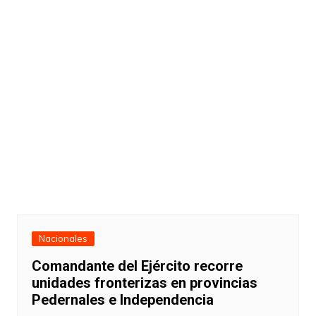
Nacionales
Comandante del Ejército recorre
unidades fronterizas en provincias
Pedernales e Independencia