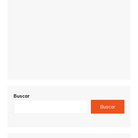
Buscar
Buscar