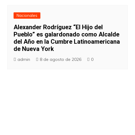
Nacionales
Alexander Rodríguez “El Hijo del
Pueblo” es galardonado como Alcalde
del Año en la Cumbre Latinoamericana
de Nueva York
admin
8 de agosto de 2026
0