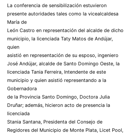
La conferencia de sensibilización estuvieron
presente autoridades tales como la vicealcaldesa
María de
León Castro en representación del alcalde de dicho
municipio, la licenciada Taty Matos de Andújar,
quien
asistió en representación de su esposo, ingeniero
José Andújar, alcalde de Santo Domingo Oeste, la
licenciada Tania Ferreira, Intendente de este
municipio y quien asistió representando a la
Gobernadora
de la Provincia Santo Domingo, Doctora Julia
Druñar; además, hicieron acto de presencia la
licenciada
Stania Santana, Presidenta del Consejo de
Regidores del Municipio de Monte Plata, Licet Pool,