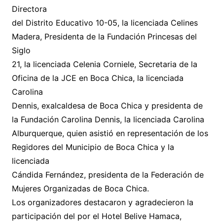
Directora
del Distrito Educativo 10-05, la licenciada Celines
Madera, Presidenta de la Fundación Princesas del
Siglo
21, la licenciada Celenia Corniele, Secretaria de la
Oficina de la JCE en Boca Chica, la licenciada
Carolina
Dennis, exalcaldesa de Boca Chica y presidenta de
la Fundación Carolina Dennis, la licenciada Carolina
Alburquerque, quien asistió en representación de los
Regidores del Municipio de Boca Chica y la
licenciada
Cándida Fernández, presidenta de la Federación de
Mujeres Organizadas de Boca Chica.
Los organizadores destacaron y agradecieron la
participación del por el Hotel Belive Hamaca,