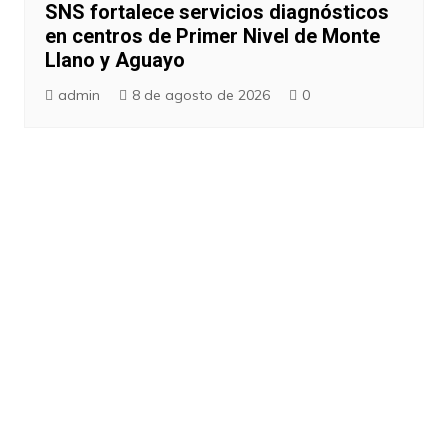
SNS fortalece servicios diagnósticos
en centros de Primer Nivel de Monte
Llano y Aguayo
admin
8 de agosto de 2026
0