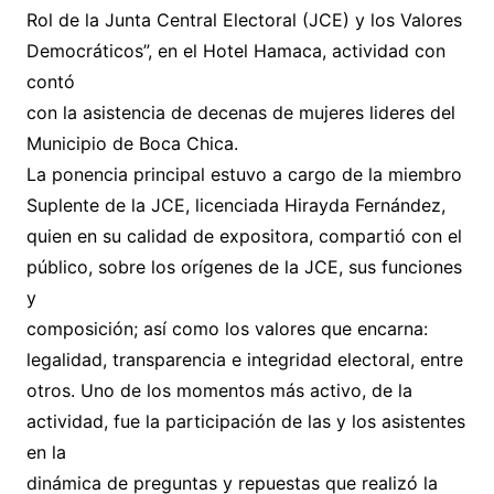
Rol de la Junta Central Electoral (JCE) y los Valores
Democráticos”, en el Hotel Hamaca, actividad con
contó
con la asistencia de decenas de mujeres lideres del
Municipio de Boca Chica.
La ponencia principal estuvo a cargo de la miembro
Suplente de la JCE, licenciada Hirayda Fernández,
quien en su calidad de expositora, compartió con el
público, sobre los orígenes de la JCE, sus funciones
y
composición; así como los valores que encarna:
legalidad, transparencia e integridad electoral, entre
otros. Uno de los momentos más activo, de la
actividad, fue la participación de las y los asistentes
en la
dinámica de preguntas y repuestas que realizó la