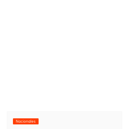
Nacionales