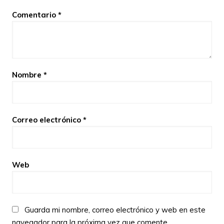
Comentario
*
Nombre
*
Correo electrónico
*
Web
Guarda mi nombre, correo electrónico y web en este
navegador para la próxima vez que comente.